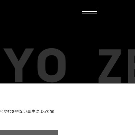
の他やむを得ない事由によって電