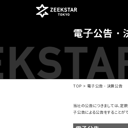
電子公告・
>
TOP
電子公告・決算公告
当社の公告につきましては、定款
子公告による公告をすることが