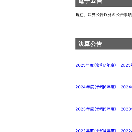
電子公告
現在、決算公告以外の公告事項
決算公告
2025年度（令和7年度） 202
2024年度（令和6年度） 202
2023年度（令和5年度） 202
2022年度（令和4年度） 202