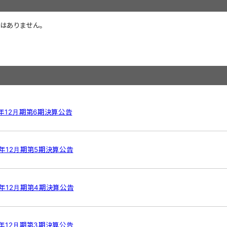
はありません。
5年12月期第6期決算公告
4年12月期第5期決算公告
3年12月期第4期決算公告
2年12月期第3期決算公告