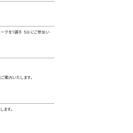
ークを1選手 5分にご参加い
ご案内いたします。
します。