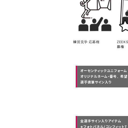
練習見学 応募権
ZEEKS
募権
オーセンティックユニフォーム
オリジナルネーム・番号、希望
選手直筆サイン入り
全選手サイン入りアイテム
※フォトパネル/コンフィットT