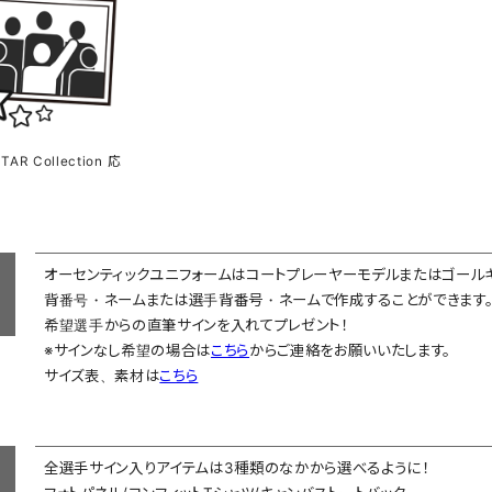
TAR Collection 応
オーセンティックユニフォームはコートプレーヤーモデルまたはゴール
背番号・ネームまたは選手背番号・ネームで作成することができます
希望選手からの直筆サインを入れてプレゼント！
※サインなし希望の場合は
こちら
からご連絡をお願いいたします。
サイズ表、素材は
こちら
全選手サイン入りアイテムは3種類のなかから選べるように！