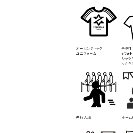
オーセンティック
全選手
ユニフォーム
※フォ
シャツ
クから
先行入場
ホーム