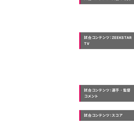
試合コンテンツ：ZEEKSTAR
TV
試合コンテンツ：選手・監督
コメント
試合コンテンツ：スコア