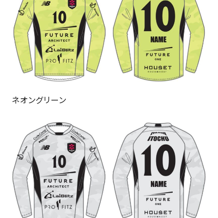
ネオングリーン