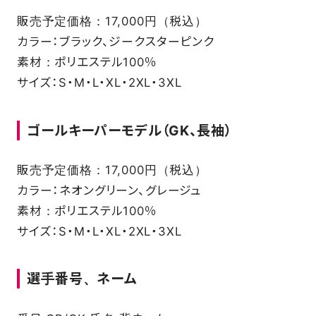
販売予定価格：17,000円（税込）
カラー：ブラック、ジークスターピンク
素材：ポリエステル100％
サイズ：S・M・L・XL・2XL・3XL
ゴールキーパーモデル（GK、長袖）
販売予定価格：17,000円（税込）
カラー：ネオングリーン、グレージュ
素材：ポリエステル100％
サイズ：S・M・L・XL・2XL・3XL
選手番号、ネーム