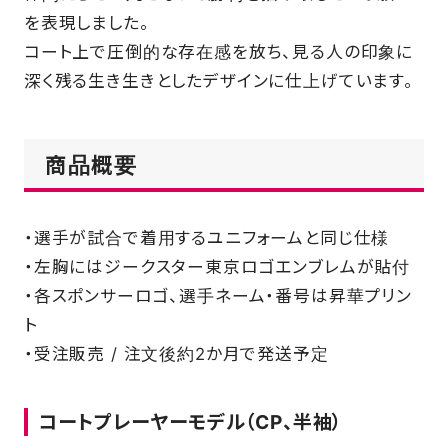
を表現しました。
コート上で圧倒的な存在感を放ち、見る人の印象に
深く残る生き生きとしたデザインに仕上げています。
商品概要
・選手が試合で着用するユニフォームと同じ仕様
・左胸にはジークスター東京ロゴエンブレムが貼付
・各スポンサーロゴ、選手ネーム・番号は昇華プリン
ト
・受注販売 / 注文後約2か月で発送予定
コートプレーヤーモデル（CP、半袖）