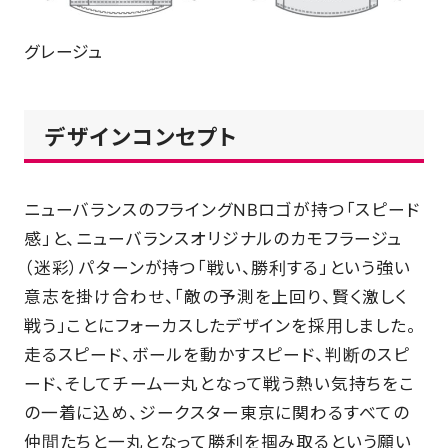
グレージュ
デザインコンセプト
ニューバランスのフライングNBロゴが持つ「スピード
感」と、ニューバランスオリジナルのカモフラージュ
（迷彩）パターンが持つ「戦い、勝利する」という強い
意志を掛け合わせ、「敵の予測を上回り、賢く激しく
戦う」ことにフォーカスしたデザインを採用しました。
走るスピード、ボールを動かすスピード、判断のスピ
ード、そしてチーム一丸となって戦う熱い気持ちをこ
の一着に込め、ジークスター東京に関わるすべての
仲間たちと一丸となって勝利を掴み取るという願い