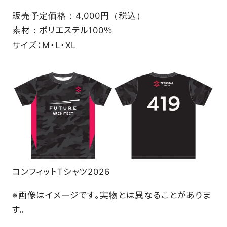
販売予定価格：4,000円（税込）
素材：ポリエステル100％
サイズ：M・L・XL
コンフィットTシャツ2026
※画像はイメージです。実物とは異なることがありま
す。