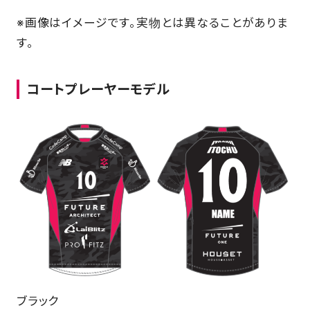
※画像はイメージです。実物とは異なることがありま
す。
コートプレーヤーモデル
ブラック