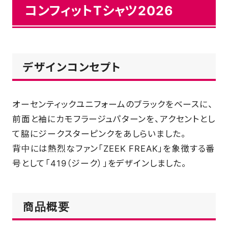
コンフィットTシャツ2026
デザインコンセプト
オーセンティックユニフォームのブラックをベースに、
前面と袖にカモフラージュパターンを、アクセントとし
て脇にジークスターピンクをあしらいました。
背中には熱烈なファン「ZEEK FREAK」を象徴する番
号として「419（ジーク）」をデザインしました。
商品概要