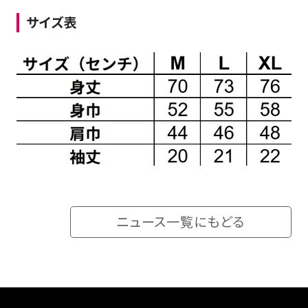
サイズ表
ニュース一覧にもどる