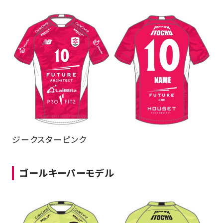
ジークスターピンク
ゴールキーパーモデル