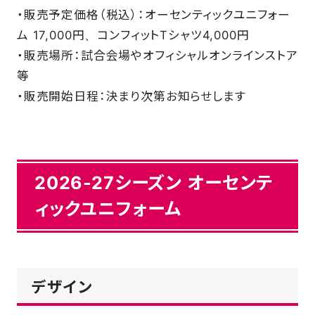
・販売予定価格（税込）：オーセンティックユニフォー
ム 17,000円、コンフィットTシャツ4,000円
・販売場所：試合会場やオフィシャルオンラインストア
等
・販売開始日程：決まり次第お知らせします
2026-27シーズン オーセンテ
ィックユニフォーム
デザイン