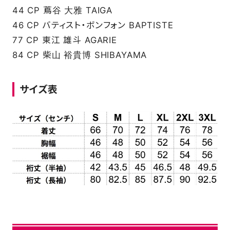
44 CP 蔦谷 大雅 TAIGA
46 CP バティスト・ボンフォン BAPTISTE
77 CP 東江 雄斗 AGARIE
84 CP 柴山 裕貴博 SHIBAYAMA
サイズ表