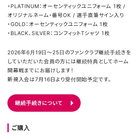
・PLATINUM：オーセンティックユニフォーム 1枚 /
オリジナルネーム・番号OK / 選手直筆サイン入り
FAQ
・GOLD：オーセンティックユニフォーム 1枚
・BLACK、SILVER：コンフィットTシャツ 1枚
2026年6月19日～25日のファンクラブ継続手続きを
していただいた会員の方には継続特典としてホーム
開幕戦までにお届けします！
新規入会は7月16日より受付開始予定です。
継続手続きについて
ご購入