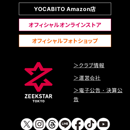
YOCABITO Amazon店
オフィシャルオンラインストア
オフィシャルフォトショップ
＞クラブ情報
＞運営会社
＞電子公告・決算公
告