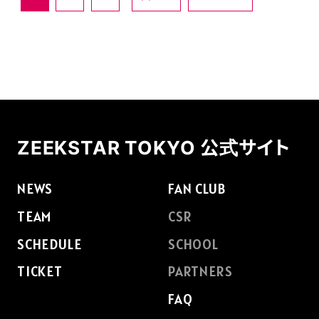
ZEEKSTAR TOKYO 公式サイト
NEWS
FAN CLUB
TEAM
CSR
SCHEDULE
SCHOOL
TICKET
PARTNERS
FAQ