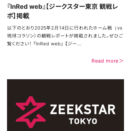
『InRed web』【ジークスター東京 観戦レ
ポ】掲載
以下のとおり2025年2月14日に行われたホーム戦（vs
琉球コラソン）の観戦レポートが掲載されました。ぜひご
覧ください！ 『InRed web』 【ジー...
Read more＞