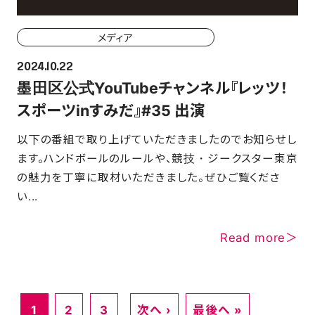
メディア
2024.10.22
墨田区公式YouTubeチャンネル『レッツ！
スポーツinすみだ』#35 出演
以下の番組で取り上げていただきましたのでお知らせし
ます。ハンドボールのルールや、競技・ジークスター東京
の魅力を丁寧に取材いただきました。ぜひご覧くださ
い...
Read more＞
1
2
3
次へ ›
最後へ »