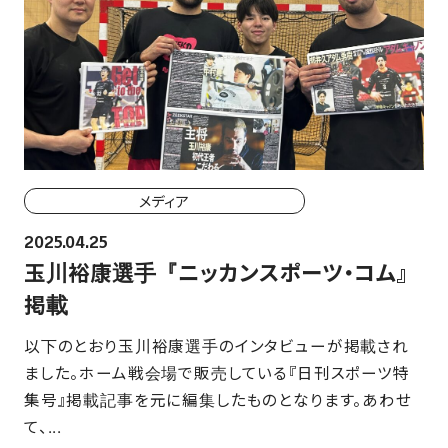
メディア
2025.04.25
玉川裕康選手『ニッカンスポーツ・コム』
掲載
以下のとおり玉川裕康選手のインタビューが掲載され
ました。ホーム戦会場で販売している『日刊スポーツ特
集号』掲載記事を元に編集したものとなります。あわせ
て、...