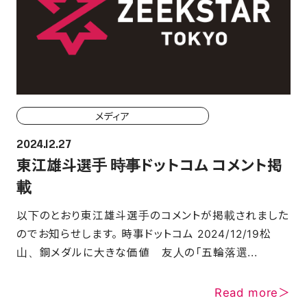
メディア
2024.12.27
東江雄斗選手 時事ドットコム コメント掲
載
以下のとおり東江雄斗選手のコメントが掲載されました
のでお知らせします。 時事ドットコム 2024/12/19松
山、銅メダルに大きな価値 友人の「五輪落選...
Read more＞