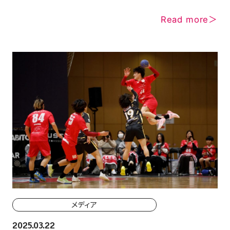
Read more＞
メディア
2025.03.22