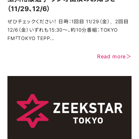
（11/29、12/6）
ぜひチェックください！ 日時：1回目 11/29（金）、2回目
12/6（金）いずれも15:30〜、約10分番組：TOKYO
FM『TOKYO TEPP...
Read more＞