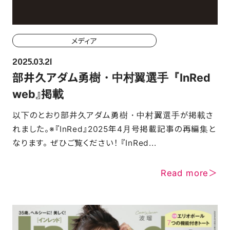
メディア
2025.03.21
部井久アダム勇樹・中村翼選手『InRed
web』掲載
以下のとおり部井久アダム勇樹・中村翼選手が掲載さ
れました。※『InRed』2025年4月号掲載記事の再編集と
なります。 ぜひご覧ください！ 『InRed...
Read more＞