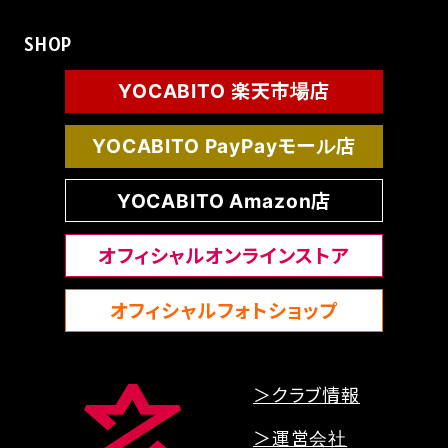
SHOP
YOCABITO 楽天市場店
YOCABITO PayPayモール店
YOCABITO Amazon店
オフィシャルオンラインストア
オフィシャルフォトショップ
＞クラブ情報
＞運営会社