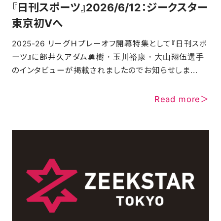
『日刊スポーツ』2026/6/12：ジークスター
東京初Vへ
FAQ
2025-26 リーグＨプレーオフ開幕特集として『日刊スポ
ーツ』に部井久アダム勇樹・玉川裕康・大山翔伍選手
のインタビューが掲載されましたのでお知らせしま...
Read more＞