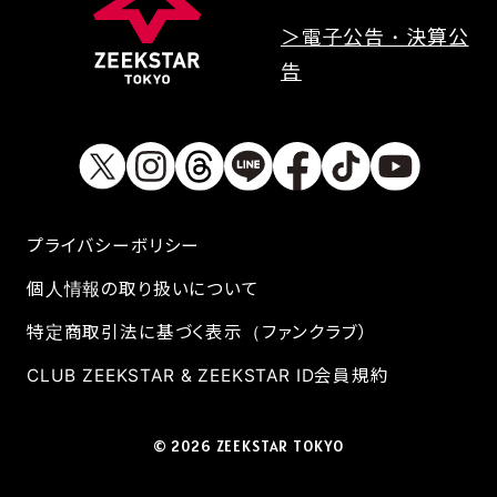
＞電子公告・決算公
告
プライバシーボリシー
個人情報の取り扱いについて
特定商取引法に基づく表示（ファンクラブ）
CLUB ZEEKSTAR & ZEEKSTAR ID会員規約
© 2026 ZEEKSTAR TOKYO