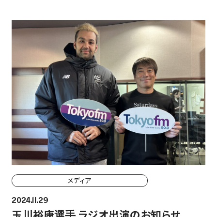
メディア
2024.11.29
玉川裕康選手 ラジオ出演のお知らせ