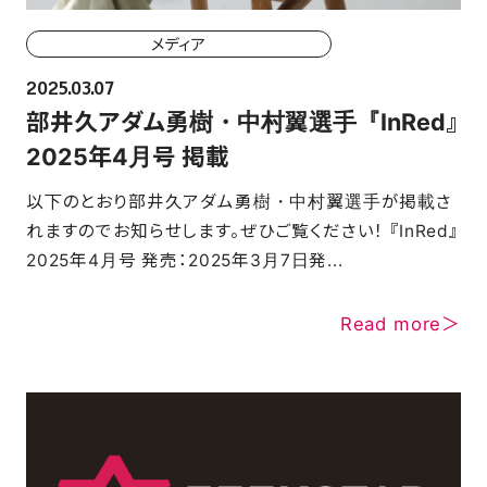
メディア
2025.03.07
部井久アダム勇樹・中村翼選手『InRed』
2025年4月号 掲載
以下のとおり部井久アダム勇樹・中村翼選手が掲載さ
れますのでお知らせします。ぜひご覧ください！ 『InRed』
2025年4月号 発売：2025年3月7日発...
Read more＞