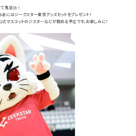
てて鬼退治！
者にはジークスター東京グッズセットをプレゼント！
式マスコットのジスターなどが務める予定です。お楽しみに！