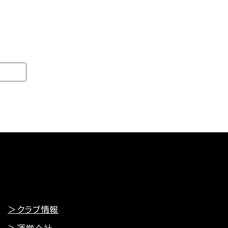
＞クラブ情報