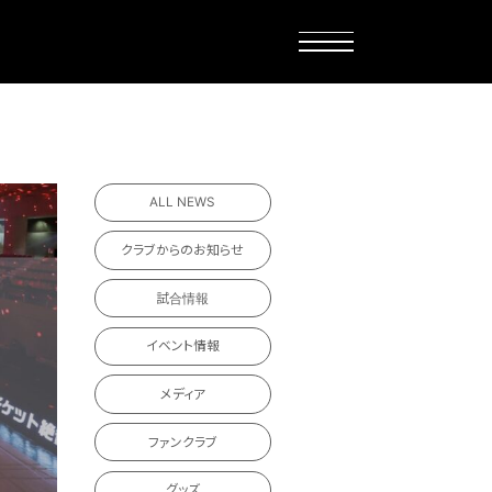
ALL NEWS
クラブからのお知らせ
試合情報
イベント情報
メディア
ファンクラブ
グッズ