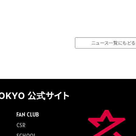
ニュース一覧にもどる
TOKYO 公式サイト
FAN CLUB
CSR
SCHOOL