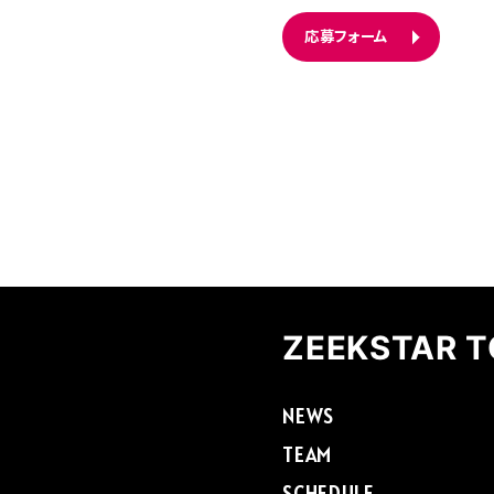
応募フォーム
ZEEKSTAR 
NEWS
TEAM
SCHEDULE