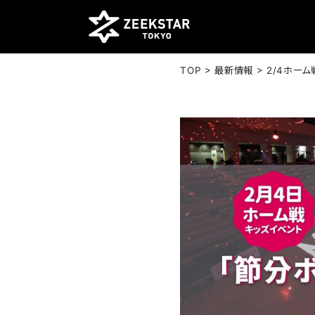
>
>
TOP
最新情報