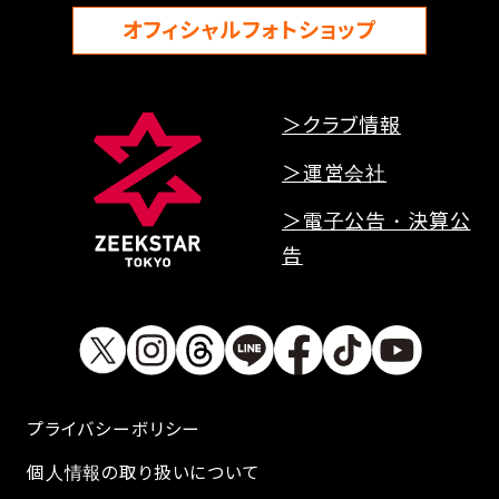
オフィシャルフォトショップ
＞クラブ情報
＞運営会社
＞電子公告・決算公
告
プライバシーボリシー
個人情報の取り扱いについて