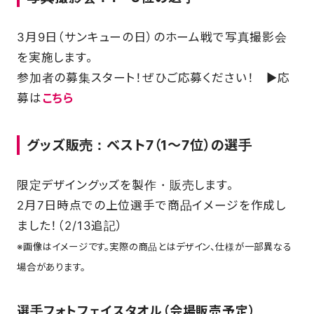
3月9日（サンキューの日）のホーム戦で写真撮影会
を実施します。
参加者の募集スタート！ぜひご応募ください！ ▶応
募は
こちら
グッズ販売：ベスト7（1～7位）の選手
限定デザイングッズを製作・販売します。
2月7日時点での上位選手で商品イメージを作成し
ました！（2/13追記）
※画像はイメージです。実際の商品とはデザイン、仕様が一部異なる
場合があります。
選手フォトフェイスタオル（会場販売予定）