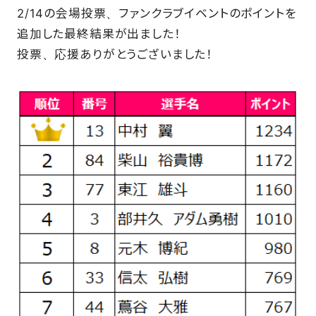
2/14の会場投票、ファンクラブイベントのポイントを
追加した最終結果が出ました！
投票、応援ありがとうございました！