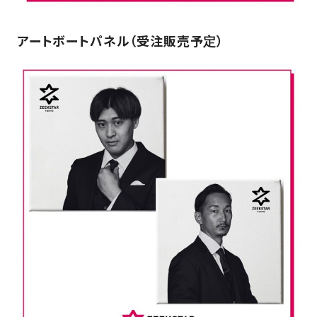
アートボートパネル（受注販売予定）