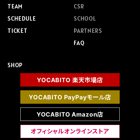
TEAM
CSR
SCHEDULE
SCHOOL
TICKET
PARTNERS
FAQ
SHOP
YOCABITO 楽天市場店
YOCABITO PayPayモール店
YOCABITO Amazon店
オフィシャルオンラインストア