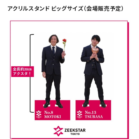
アクリルスタンド ビッグサイズ（会場販売予定）