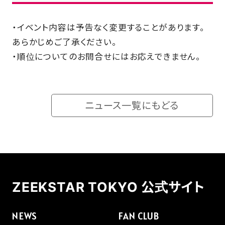
・イベント内容は予告なく変更することがあります。
あらかじめご了承ください。
・順位についてのお問合せにはお応えできません。
ニュース一覧にもどる
ZEEKSTAR TOKYO 公式サイト
NEWS
FAN CLUB