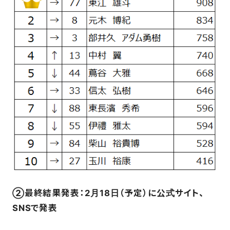
②最終結果発表：2月18日（予定）に公式サイト、
SNSで発表