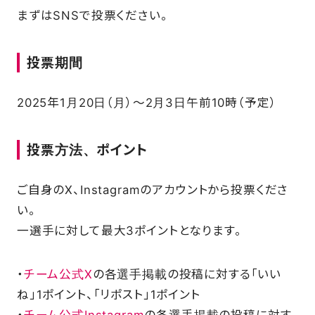
まずはSNSで投票ください。
投票期間
2025年1月20日（月）～2月3日午前10時（予定）
投票方法、ポイント
ご自身のX、Instagramのアカウントから投票くださ
い。
一選手に対して最大3ポイントとなります。
・
チーム公式X
の各選手掲載の投稿に対する「いい
ね」1ポイント、「リポスト」1ポイント