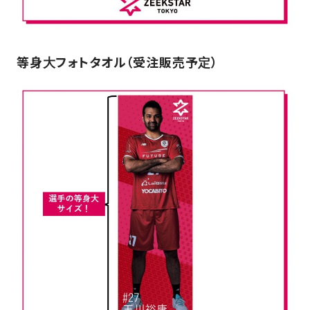
等身大フォトタオル（受注販売予定）