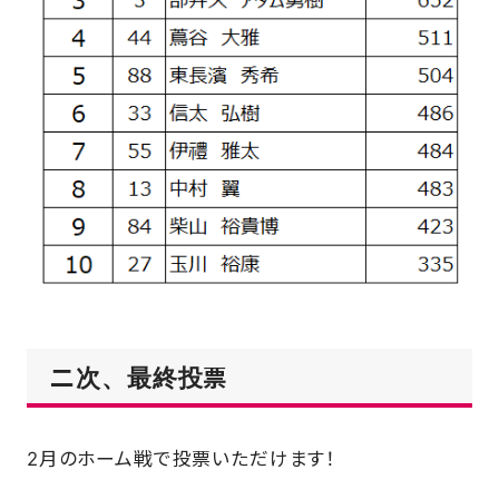
二次、最終投票
2月のホーム戦で投票いただけます！