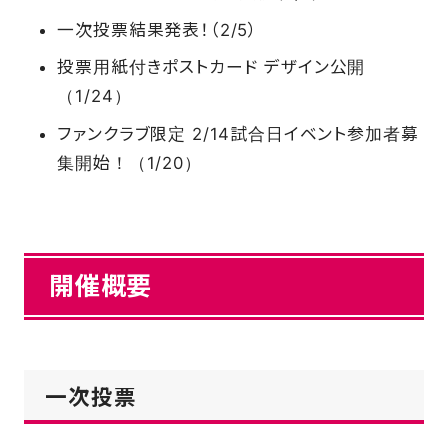
一次投票結果発表！（2/5）
FAQ
投票用紙付きポストカード デザイン公開
（1/24）
ファンクラブ限定 2/14試合日イベント参加者募
集開始！（1/20）
開催概要
一次投票