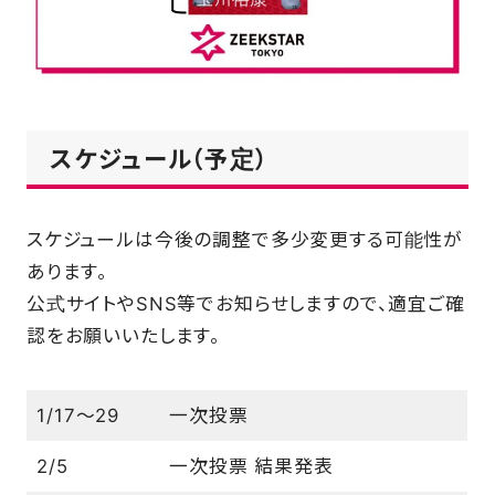
スケジュール（予定）
スケジュールは今後の調整で多少変更する可能性が
あります。
公式サイトやSNS等でお知らせしますので、適宜ご確
認をお願いいたします。
1/17～29
一次投票
2/5
一次投票 結果発表