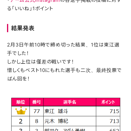
・
チーム公式Instagram
の各選手掲載の投稿に対す
る「いいね」1ポイント
結果発表
2月3日午前10時で締め切った結果、1位は東江選
手でした！
しかし上位は僅差の戦いです！
惜しくもベスト10にもれた選手も二次、最終投票で
ばん回を！