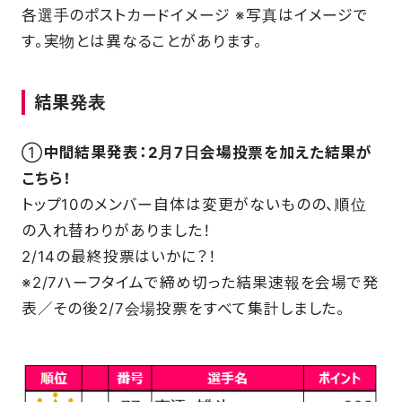
各選手のポストカードイメージ ※写真はイメージで
す。実物とは異なることがあります。
結果発表
①
中間結果発表：2月7日会場投票を加えた結果が
こちら！
トップ10のメンバー自体は変更がないものの、順位
の入れ替わりがありました！
2/14の最終投票はいかに？！
※2/7ハーフタイムで締め切った結果速報を会場で発
表／その後2/7会場投票をすべて集計しました。