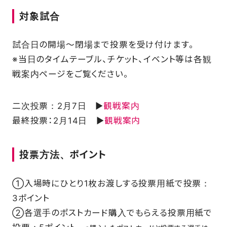
対象試合
試合日の開場～閉場まで投票を受け付けます。
※当日のタイムテーブル、チケット、イベント等は各観
戦案内ページをご覧ください。
二次投票：2月7日 ▶
観戦案内
最終投票：2月14日 ▶
観戦案内
投票方法、ポイント
①入場時にひとり1枚お渡しする投票用紙で投票：
3ポイント
②各選手のポストカード購入でもらえる投票用紙で