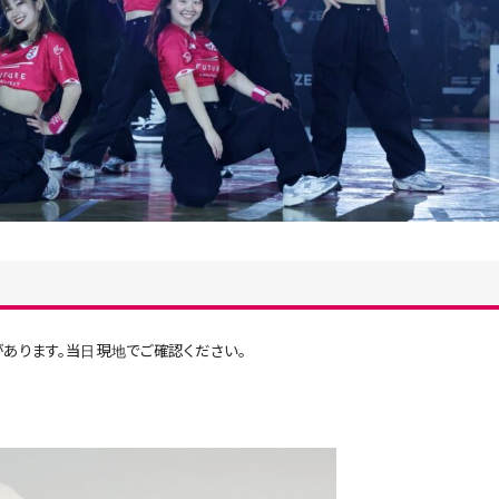
あります。当日現地でご確認ください。