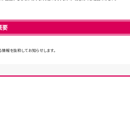
概要
る情報を抜粋してお知らせします。