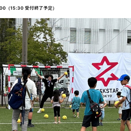
:00（15:30 受付終了予定）