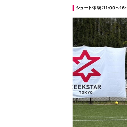
シュート体験：11:00～16