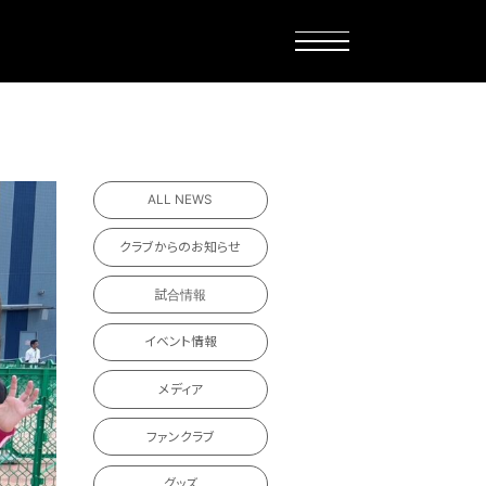
ALL NEWS
クラブからのお知らせ
試合情報
イベント情報
メディア
ファンクラブ
グッズ