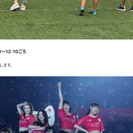
～12:10ごろ
します。