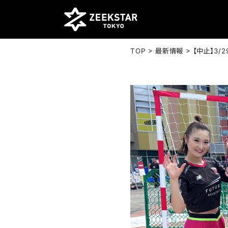
>
>
TOP
最新情報