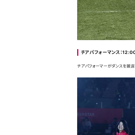
チアパフォーマンス：12:00
チアパフォーマーがダンスを披露