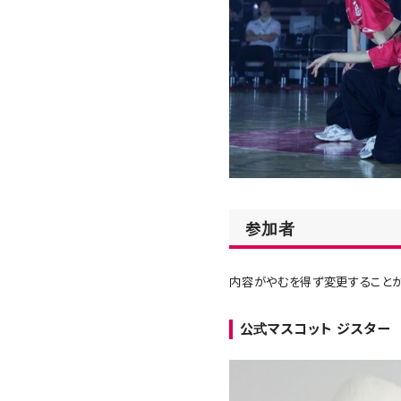
参加者
内容がやむを得ず変更することが
公式マスコット ジスター