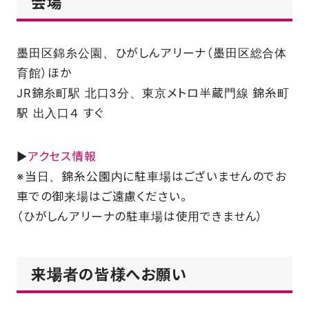
会場
墨田区錦糸公園、ひがしんアリーナ（墨田区総合体
育館）ほか
JR錦糸町駅 北口3分、東京メトロ半蔵門線 錦糸町
駅 出入口４ すぐ
▶
アクセス情報
※当日、錦糸公園内に駐車場はございませんのでお
車での御来場はご遠慮ください。
（ひがしんアリーナの駐車場は使用できません）
来場者の皆様へお願い