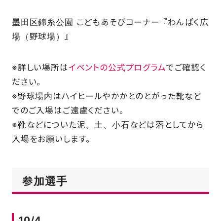
墨田区錦糸公園 こどもあそびコーナー 『わんぱく広
場（野球場）』
※詳しい場所は
イベントの公式プログラム
でご確認く
ださい。
※野球場内はハイヒールやかかとのとがった靴など
でのご入場はご遠慮ください。
※靴などについた泥、土、小石などは落としてから
入場をお願いします。
参加選手
10/4