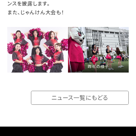
ンスを披露します。
また、じゃんけん大会も！
昨年の様子
ニュース一覧にもどる