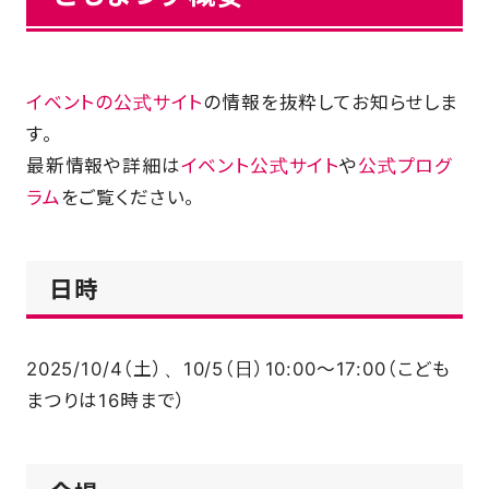
FAQ
イベントの公式サイト
の情報を抜粋してお知らせしま
す。
最新情報や詳細は
イベント公式サイト
や
公式プログ
ラム
をご覧ください。
日時
2025/10/4（土）、10/5（日）10:00～17:00（こども
まつりは16時まで）