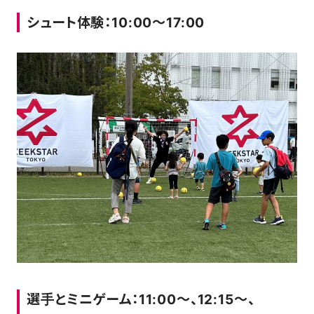
シュート体験：10:00～17:00
選手とミニゲーム：11:00～、12:15～、