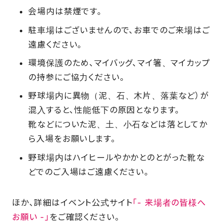
会場内は禁煙です。
駐車場はございませんので、お車でのご来場はご
遠慮ください。
環境保護のため、マイバッグ、マイ箸、マイカップ
の持参にご協力ください。
野球場内に異物（泥、石、木片、落葉など）が
混入すると、性能低下の原因となります。
靴などについた泥、土、小石などは落としてか
ら入場をお願いします。
野球場内はハイヒールやかかとのとがった靴な
どでのご入場はご遠慮ください。
ほか、詳細はイベント公式サイト
「- 来場者の皆様へ
お願い -」
をご確認ください。