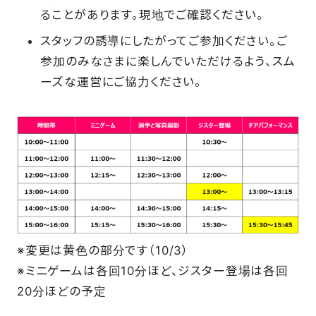
ることがあります。現地でご確認ください。
スタッフの誘導にしたがってご参加ください。ご
参加のみなさまに楽しんでいただけるよう、スム
ーズな運営にご協力ください。
※変更は黄色の部分です（10/3）
※ミニゲームは各回10分ほど、ジスター登場は各回
20分ほどの予定