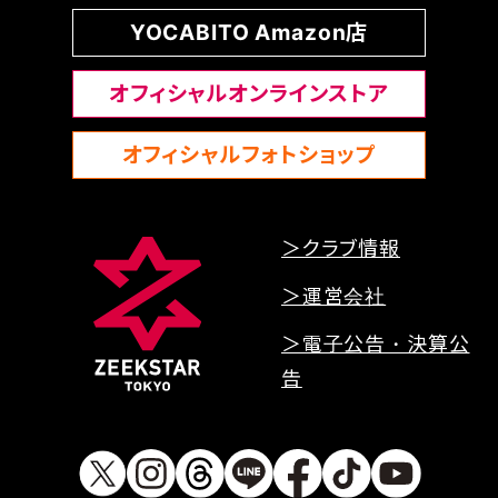
YOCABITO Amazon店
オフィシャルオンラインストア
オフィシャルフォトショップ
＞クラブ情報
＞運営会社
＞電子公告・決算公
告