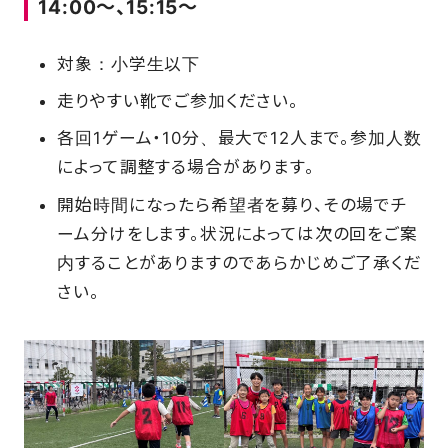
14:00～、15:15～
対象：小学生以下
走りやすい靴でご参加ください。
各回1ゲーム・10分、最大で12人まで。参加人数
によって調整する場合があります。
開始時間になったら希望者を募り、その場でチ
ーム分けをします。状況によっては次の回をご案
内することがありますのであらかじめご了承くだ
さい。