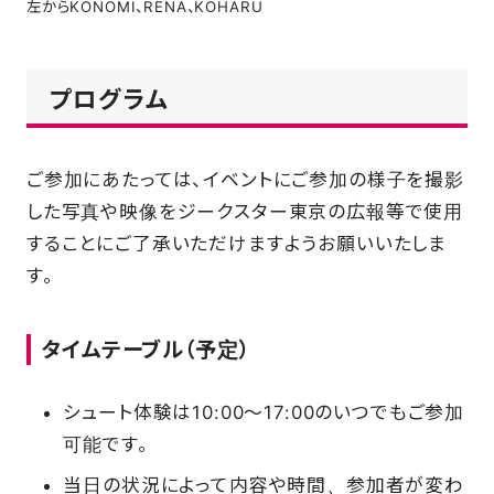
左からKONOMI、RENA、KOHARU
プログラム
ご参加にあたっては、イベントにご参加の様子を撮影
した写真や映像をジークスター東京の広報等で使用
することにご了承いただけますようお願いいたしま
す。
タイムテーブル（予定）
シュート体験は10:00～17:00のいつでもご参加
可能です。
当日の状況によって内容や時間、参加者が変わ