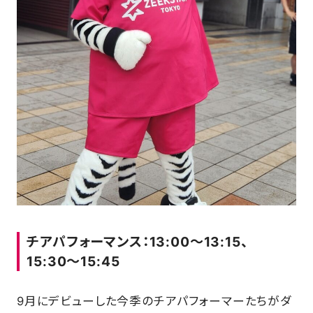
チアパフォーマンス：13:00～13:15、
15:30～15:45
9月にデビューした今季のチアパフォーマーたちがダ