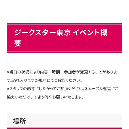
ジークスター東京 イベント概
要
※当日の状況により内容、時間、参加者が変更することがありま
す。恐れ入りますが現地にてご確認ください。
※スタッフの誘導にしたがってご参加ください。スムーズな運営にご
協力いただけますよう何卒お願いいたします。
場所