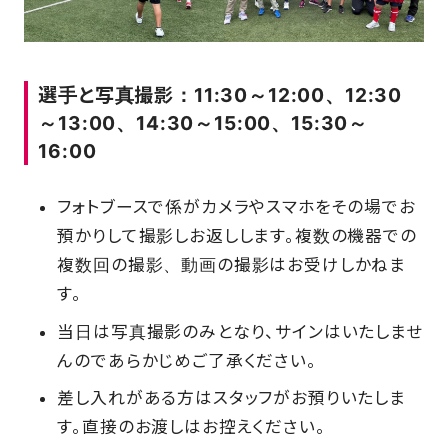
選手と写真撮影：11:30～12:00、12:30
～13:00、14:30～15:00、15:30～
16:00
フォトブースで係がカメラやスマホをその場でお
預かりして撮影しお返しします。複数の機器での
複数回の撮影、動画の撮影はお受けしかねま
す。
当日は写真撮影のみとなり、サインはいたしませ
んのであらかじめご了承ください。
差し入れがある方はスタッフがお預りいたしま
す。直接のお渡しはお控えください。