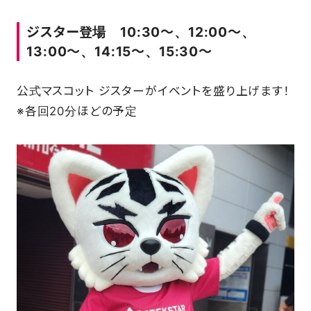
ジスター登場 10:30～、12:00～、
13:00～、14:15～、15:30～
公式マスコット ジスターがイベントを盛り上げます！
※各回20分ほどの予定