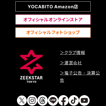
YOCABITO Amazon店
オフィシャルオンラインストア
オフィシャルフォトショップ
＞クラブ情報
＞運営会社
＞電子公告・決算公
告