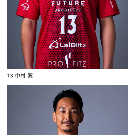
13 中村 翼