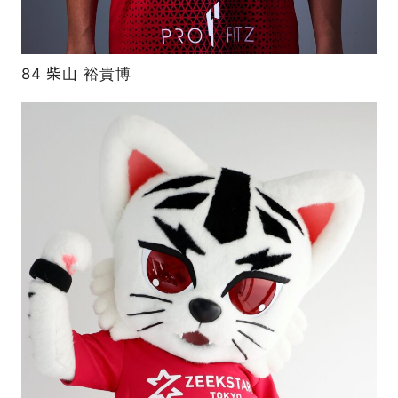
84 柴山 裕貴博