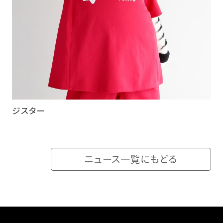
ジスター
ニュース一覧にもどる