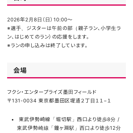
2026年2月8日（日）10:00～
※選手、ジスターは午前の部（親子ラン、小学生ラ
ン、はじめてのラン）の応援をします。
※ランの申し込みは終了しています。
会場
フクシ・エンタープライズ墨田フィールド
〒131-0034 東京都墨田区堤通２丁目１１−１
東武伊勢崎線「堀切駅」西口より徒歩8分 /
東武伊勢崎線「鐘ヶ淵駅」西口より徒歩12分