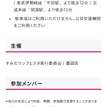
/ 東武伊勢崎線「牛田駅」より徒歩12分 / 京
成本線「関屋駅」より徒歩12分
駐車場はご利用いただけません。公共交通機関
をご利用ください
主催
すみだランフェスタ実行委員会 / 墨田区
参加メンバー
※当日の状況により内容、時間、参加者が変更することがありま