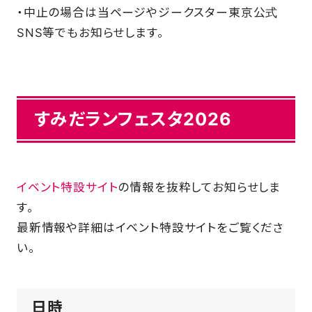
・中止の場合は当ページやジークスター東京公式
SNS等でもお知らせします。
FAQ
すみだランフェスタ2026
イベント特設サイト
の情報を抜粋してお知らせしま
す。
最新情報や詳細はイベント特設サイトをご覧くださ
い。
日時