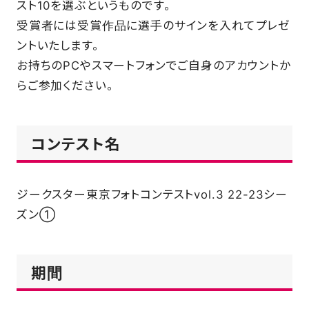
スト10を選ぶというものです。
受賞者には受賞作品に選手のサインを入れてプレゼ
ントいたします。
お持ちのPCやスマートフォンでご自身のアカウントか
らご参加ください。
コンテスト名
ジークスター東京フォトコンテストvol.3 22-23シー
ズン①
期間