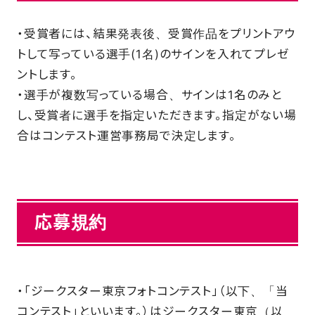
・受賞者には、結果発表後、受賞作品をプリントアウ
トして写っている選手(1名)のサインを入れてプレゼ
ントします。
・選手が複数写っている場合、サインは1名のみと
し、受賞者に選手を指定いただきます。指定がない場
合はコンテスト運営事務局で決定します。
応募規約
・「ジークスター東京フォトコンテスト」（以下、「当
コンテスト」といいます。）はジークスター東京（以