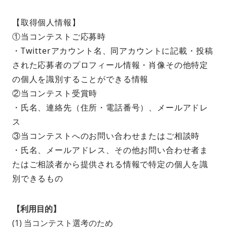
【取得個人情報】
①当コンテストご応募時
・Twitterアカウント名、同アカウントに記載・投稿
された応募者のプロフィール情報・肖像その他特定
の個人を識別することができる情報
②当コンテスト受賞時
・氏名、連絡先（住所・電話番号）、メールアドレ
ス
③当コンテストへのお問い合わせまたはご相談時
・氏名、メールアドレス、その他お問い合わせ者ま
たはご相談者から提供される情報で特定の個人を識
別できるもの
【利用目的】
(1) 当コンテスト選考のため