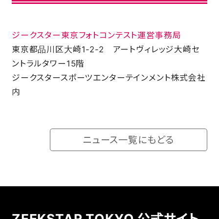
ジークスター東京フォトコンテスト運営事務局
東京都品川区大崎1-2-2 アートヴィレッジ大崎セ
ントラルタワー15階
ジークスタースポーツエンターテインメント株式会社
内
ニュース一覧にもどる
ZEEKSTAR TOKYO 公式サイト