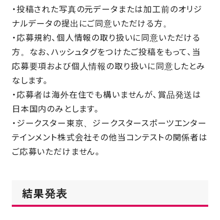
・投稿された写真の元データまたは加工前のオリジ
ナルデータの提出にご同意いただける方。
・応募規約、個人情報の取り扱いに同意いただける
方。なお、ハッシュタグをつけたご投稿をもって、当
応募要項および個人情報の取り扱いに同意したとみ
なします。
・応募者は海外在住でも構いませんが、賞品発送は
日本国内のみとします。
・ジークスター東京、ジークスタースポーツエンター
テインメント株式会社その他当コンテストの関係者は
ご応募いただけません。
結果発表