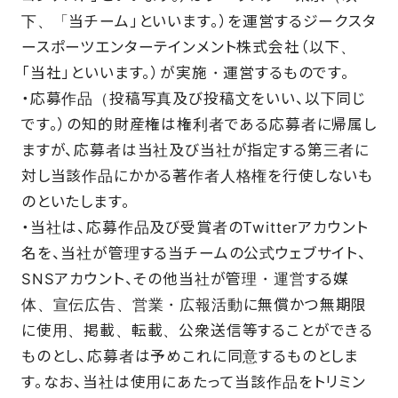
下、「当チーム」といいます。）を運営するジークスタ
ースポーツエンターテインメント株式会社（以下、
「当社」といいます。）が実施・運営するものです。
・応募作品（投稿写真及び投稿文をいい、以下同じ
です。）の知的財産権は権利者である応募者に帰属し
ますが、応募者は当社及び当社が指定する第三者に
対し当該作品にかかる著作者人格権を行使しないも
のといたします。
・当社は、応募作品及び受賞者のTwitterアカウント
名を、当社が管理する当チームの公式ウェブサイト、
SNSアカウント、その他当社が管理・運営する媒
体、宣伝広告、営業・広報活動に無償かつ無期限
に使用、掲載、転載、公衆送信等することができる
ものとし、応募者は予めこれに同意するものとしま
す。なお、当社は使用にあたって当該作品をトリミン