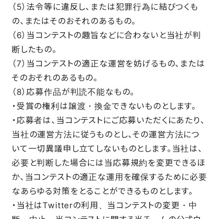
（5）法令等に違反し、または犯罪行為に結びつくも
の、またはそのおそれのあるもの。
（6）当コンテストの趣旨などに合わないと当社が判
断したもの。
（7）当コンテストの適正な運営を妨げるもの、または
そのおそれのあるもの。
（8）応募作品が判読不能なもの。
・受賞の権利は譲渡・換金できないものとします。
・応募者は、当コンテストにご応募いただくにあたり、
当社の運営方法に従うものとし、その運営方法につ
いて一切異議申し立てしないものとします。当社は、
必要と判断した場合には当応募規約を変更できるほ
か、当コンテストの適正な運用を確保するために必要
なあらゆる対策をとることができるものとします。
・当社はTwitterの利用、当コンテストの変更・中