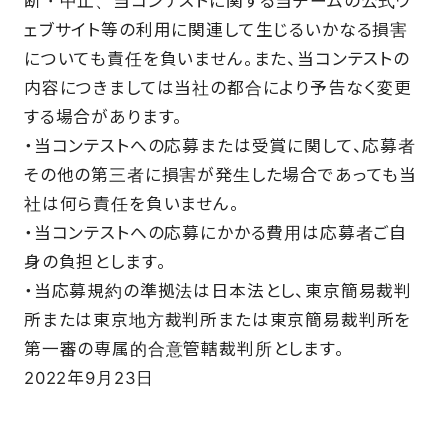
断・中止、当コンテストに関する当チームの公式ウ
ェブサイト等の利用に関連して生じるいかなる損害
についても責任を負いません。また、当コンテストの
内容につきましては当社の都合により予告なく変更
する場合があります。
・当コンテストへの応募または受賞に関して、応募者
その他の第三者に損害が発生した場合であっても当
社は何ら責任を負いません。
・当コンテストへの応募にかかる費用は応募者ご自
身の負担とします。
・当応募規約の準拠法は日本法とし、東京簡易裁判
所または東京地方裁判所または東京簡易裁判所を
第一審の専属的合意管轄裁判所とします。
2022年9月23日