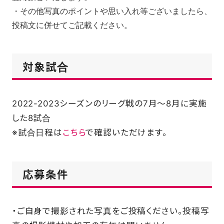
・その他写真のポイントや思い入れ等ございましたら、
投稿文に併せてご記載ください。
対象試合
2022-2023シーズンのリーグ戦の7月～8月に実施
した8試合
※試合日程は
こちら
で確認いただけます。
応募条件
・ご自身で撮影された写真をご投稿ください。投稿写