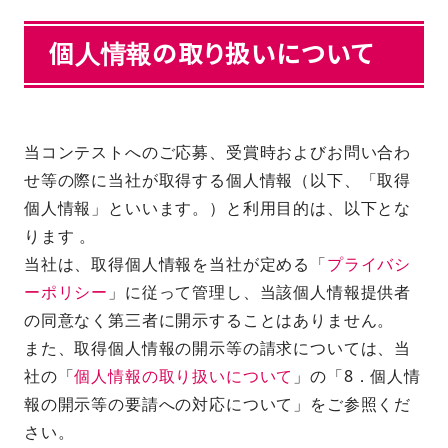
個人情報の取り扱いについて
当コンテストへのご応募、受賞時およびお問い合わ
せ等の際に当社が取得する個人情報（以下、「取得
個人情報」といいます。）と利用目的は、以下とな
ります 。
当社は、取得個人情報を当社が定める「
プライバシ
ーポリシー
」に従って管理し、当該個人情報提供者
の同意なく第三者に開示することはありません。
また、取得個人情報の開示等の請求については、当
社の「
個人情報の取り扱いについて
」の「8．個人情
報の開示等の要請への対応について」をご参照くだ
さい。