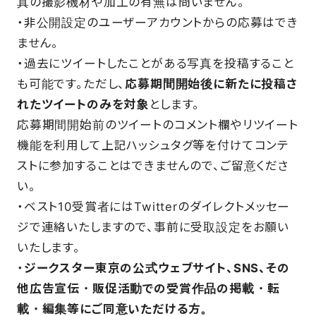
真の撮影機材や加工の有無は問いません。
・非公開設定のユーザーアカウントからの応募はでき
ません。
・過去にツイートしたことがある写真を投稿すること
も可能です。ただし、
応募期間開始後に新たに投稿さ
れたツイートのみを対象
とします。
応募期間開始前のツイートのコメント欄やリツイート
機能を利用して上記ハッシュタグ等を付けてコンテ
ストに参加することはできませんので、ご留意くださ
い。
・ベスト10受賞者にはTwitterのダイレクトメッセー
ジで連絡いたしますので、事前に受取設定をお願い
いたします。
・
ジークスター東京の公式ウェブサイト、SNS、その
他広告宣伝・販促活動での受賞作品の掲載・転
載・編集等にご同意いただける方。