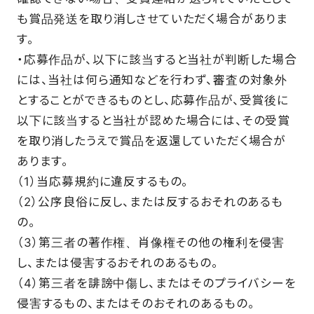
も賞品発送を取り消しさせていただく場合がありま
す。
・応募作品が、以下に該当すると当社が判断した場合
には、当社は何ら通知などを行わず、審査の対象外
とすることができるものとし、応募作品が、受賞後に
以下に該当すると当社が認めた場合には、その受賞
を取り消したうえで賞品を返還していただく場合が
あります。
（1）当応募規約に違反するもの。
（2）公序良俗に反し、または反するおそれのあるも
の。
（3）第三者の著作権、肖像権その他の権利を侵害
し、または侵害するおそれのあるもの。
（4）第三者を誹謗中傷し、またはそのプライバシーを
侵害するもの、またはそのおそれのあるもの。