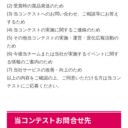
(2) 受賞時の賞品発送のため
(3) 当コンテストへのお問い合わせ、ご相談等にお答え
するため
(4) 当コンテストの実施に関するご連絡のため
(5) その他当コンテストの実施・運営・宣伝広報活動の
ため
(6) 今後当チームまたは当社が実施するイベントに関す
る情報のご案内のため
(7) 当社サービスの改善・向上のため
以上の内容をご確認の上、ご同意いただける方は当コン
テストにご応募ください。
当コンテストお問合せ先