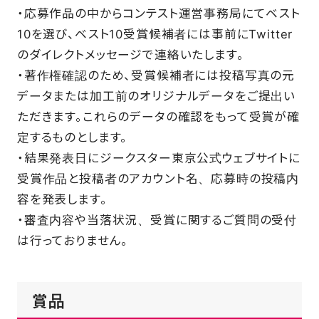
・応募作品の中からコンテスト運営事務局にてベスト
10を選び、ベスト10受賞候補者には事前にTwitter
のダイレクトメッセージで連絡いたします。
・著作権確認のため、受賞候補者には投稿写真の元
データまたは加工前のオリジナルデータをご提出い
ただきます。これらのデータの確認をもって受賞が確
定するものとします。
・結果発表日にジークスター東京公式ウェブサイトに
受賞作品と投稿者のアカウント名、応募時の投稿内
容を発表します。
・審査内容や当落状況、受賞に関するご質問の受付
は行っておりません。
賞品