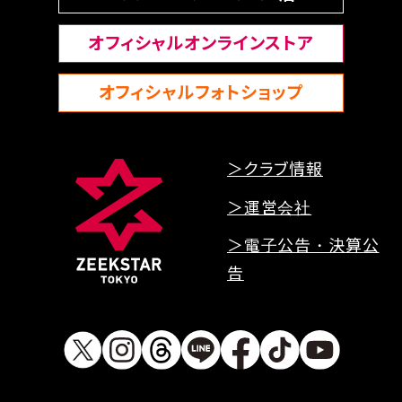
オフィシャルオンラインストア
オフィシャルフォトショップ
＞クラブ情報
＞運営会社
＞電子公告・決算公
告