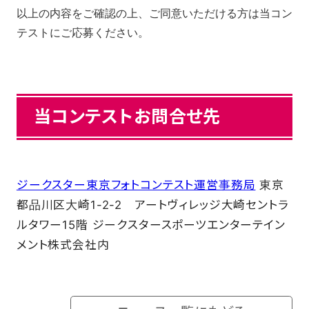
以上の内容をご確認の上、ご同意いただける方は当コン
テストにご応募ください。
当コンテストお問合せ先
ジークスター東京フォトコンテスト運営事務局
東京
都品川区大崎1-2-2 アートヴィレッジ大崎セントラ
ルタワー15階 ジークスタースポーツエンターテイン
メント株式会社内