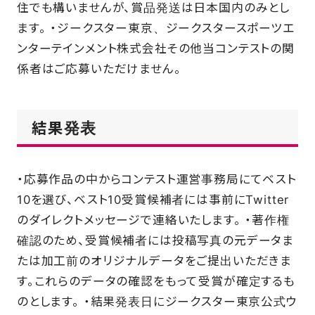
住でも構いませんが、賞品発送は日本国内のみとし
ます。 ・ジークスター東京、ジークスタースポーツエ
ンターテインメント株式会社その他当コンテストの関
係者はご応募いただけません。
結果発表
・応募作品の中からコンテスト運営事務局にてベスト
10を選び、ベスト10受賞候補者には事前にTwitter
のダイレクトメッセージで連絡いたします。 ・著作権
確認のため、受賞候補者には投稿写真の元データま
たは加工前のオリジナルデータをご提出いただきま
す。これらのデータの確認をもって受賞が確定するも
のとします。 ・結果発表日にジークスター東京公式ウ