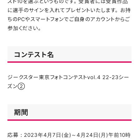
スト10を選ぶというものです。 受賞者には受賞作品
に選手のサインを入れてプレゼントいたします。 お持
ちのPCやスマートフォンでご自身のアカウントからご
参加ください。
コンテスト名
ジークスター東京フォトコンテストvol.4 22-23シー
ズン②
期間
応募：2023年4月7日(金)～4月24日(月)午前10時