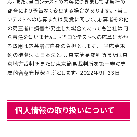
ん。また、当コンテストの内容につきましては当社の
都合により予告なく変更する場合があります。 ・当コ
ンテストへの応募または受賞に関して、応募者その他
の第三者に損害が発生した場合であっても当社は何
ら責任を負いません。 ・当コンテストへの応募にかか
る費用は応募者ご自身の負担とします。 ・当応募規
約の準拠法は日本法とし、東京簡易裁判所または東
京地方裁判所または東京簡易裁判所を第一審の専
属的合意管轄裁判所とします。 2022年9月23日
個人情報の取り扱いについて