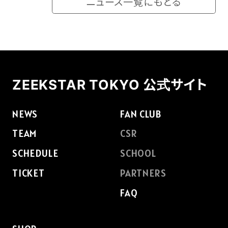
ニュース一覧にもどる
ZEEKSTAR TOKYO 公式サイト
NEWS
FAN CLUB
TEAM
CSR
SCHEDULE
SCHOOL
TICKET
PARTNERS
FAQ