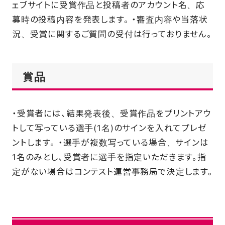
ェブサイトに受賞作品と投稿者のアカウント名、応
募時の投稿内容を発表します。 ・審査内容や当落状
況、受賞に関するご質問の受付は行っておりません。
賞品
・受賞者には、結果発表後、受賞作品をプリントアウ
トして写っている選手(1名)のサインを入れてプレゼ
ントします。 ・選手が複数写っている場合、サインは
1名のみとし、受賞者に選手を指定いただきます。指
定がない場合はコンテスト運営事務局で決定します。