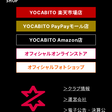
SHOP
YOCABITO 楽天市場店
YOCABITO PayPayモール店
YOCABITO Amazon店
オフィシャルオンラインストア
オフィシャルフォトショップ
＞クラブ情報
＞運営会社
＞電子公告・決算公