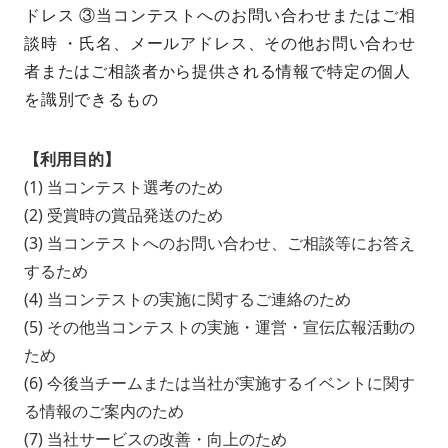
ドレス ③当コンテストへのお問い合わせまたはご相
談時 ・氏名、メールアドレス、その他お問い合わせ
者またはご相談者から提供される情報で特定の個人
を識別できるもの
【利用目的】
(1) 当コンテスト選考のため
(2) 受賞時の賞品発送のため
(3) 当コンテストへのお問い合わせ、ご相談等にお答え
するため
(4) 当コンテストの実施に関するご連絡のため
(5) その他当コンテストの実施・運営・宣伝広報活動の
ため
(6) 今後当チームまたは当社が実施するイベントに関す
る情報のご案内のため
(7) 当社サービスの改善・向上のため