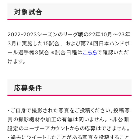
対象試合
2022-2023シーズンのリーグ戦の22年10月～23年
3月に実施した15試合、および第74回日本ハンドボ
ール選手権3試合 ※試合日程は
こちら
で確認いただ
けます。
応募条件
・ご自身で撮影された写真をご投稿ください。投稿写
真の撮影機材や加工の有無は問いません。 ・非公開
設定のユーザーアカウントからの応募はできません。
・過去にツイートしたことがある写真を投稿すること