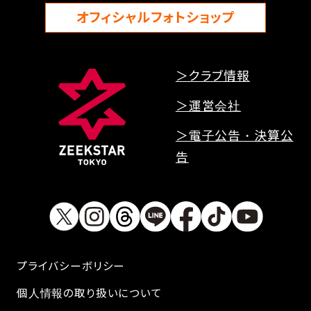
オフィシャルフォトショップ
＞クラブ情報
＞運営会社
＞電子公告・決算公
告
プライバシーボリシー
個人情報の取り扱いについて