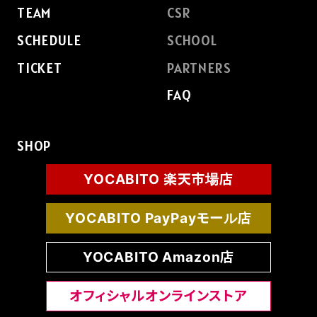
TEAM
CSR
SCHEDULE
SCHOOL
TICKET
PARTNERS
FAQ
SHOP
YOCABITO 楽天市場店
YOCABITO PayPayモール店
YOCABITO Amazon店
オフィシャルオンラインストア