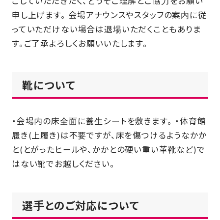
ごしていただきたく、どうぞご理解とご協力をお願い
申し上げます。 会場アナウンスやスタッフの案内に従
っていただけない場合は退場いただくこともありま
す。ご了承よろしくお願いいたします。
靴について
・会場内の床全面に養生シートを敷きます。 ・体育館
履き(上履き)は不要ですが、床を傷つけるようなかか
と(とがったヒールや、かかとの硬い重い革靴など)で
はない靴でお越しください。
選手とのご対応について