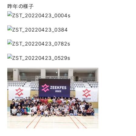
昨年の様子
FAQ