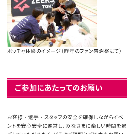
ボッチャ体験のイメージ（昨年のファン感謝祭にて）
ご参加にあたってのお願い
お客様・選手・スタッフの安全を確保しながらイベ
ントを安心安全に運営し、みなさまに楽しい時間を過