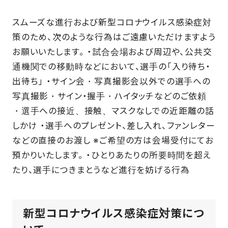
スムーズな進行および新型コロナウイルス感染症対
策のため、次のような行為はご遠慮いただけますよう
お願いいたします。 ・試合会場および周辺や、公共交
通機関での移動時などにおいて、選手の「入り待ち・
出待ち」 ・サイン会・写真撮影会以外での選手への
写真撮影・サイン・握手・ハイタッチなどのご依頼
・選手への接近、接触、マスクなしでの近距離の話
しかけ ・選手へのプレゼント、差し入れ、ファンレター
などの直接のお渡し ※ご希望の方は会場受付にてお
預かりいたします。 ・ひとりあたりの所要時間を超え
たり、選手につきまとうなど進行を妨げる行為
新型コロナウイルス感染症対策につ