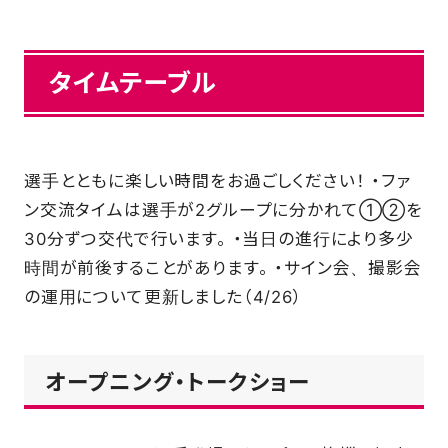
タイムテーブル
選手とともに楽しい時間をお過ごしください！ ・ファ
ン交流タイムは選手が2グループに分かれて①②を
30分ずつ交代で行います。 ・当日の進行により多少
時間が前後することがあります。 ・サイン会、撮影会
の運用について更新しました（4/26）
オープニング・トークショー