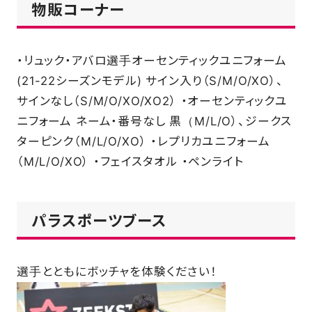
物販コーナー
・リュック・アバロ選手オーセンティックユニフォーム
(21-22シーズンモデル) サイン入り（S/M/O/XO）、
サインなし（S/M/O/XO/XO2） ・オーセンティックユ
ニフォーム ネーム・番号なし 黒（M/L/O）、ジークス
ターピンク（M/L/O/XO） ・レプリカユニフォーム
（M/L/O/XO） ・フェイスタオル ・ペンライト
パラスポーツブース
選手とともにボッチャを体験ください！