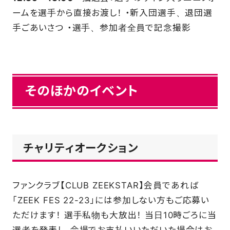
ームを選手から直接お渡し！ ・新入団選手、退団選
手ごあいさつ ・選手、参加者全員で記念撮影
そのほかのイベント
チャリティオークション
ファンクラブ【CLUB ZEEKSTAR】会員であれば
「ZEEK FES 22-23」には参加しない方もご応募い
ただけます！ 選手私物も大放出！ 当日10時ごろに当