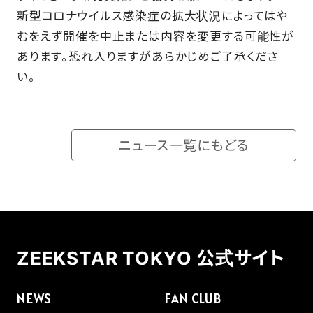
新型コロナウイルス感染症の拡⼤状況によってはや
むをえず開催を中⽌または内容を変更する可能性が
あります。恐れ入りますがあらかじめご了承くださ
い。
ニュース一覧にもどる
ZEEKSTAR TOKYO 公式サイト
NEWS
FAN CLUB