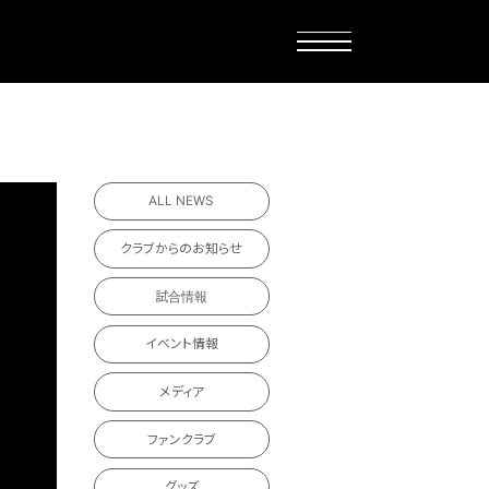
ALL NEWS
クラブからのお知らせ
試合情報
イベント情報
メディア
ファンクラブ
グッズ