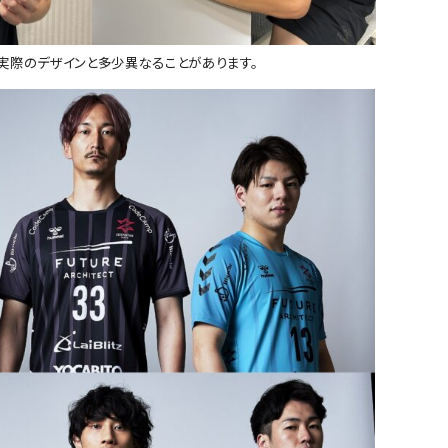
実際のデザインと多少異なることがあります。