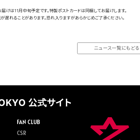
お届けは11月中旬予定です。特製ポストカードは同梱してお届けします。
が遅れることがあります。恐れ入りますがあらかじめご了承ください。
ニュース一覧にもどる
TOKYO 公式サイト
FAN CLUB
CSR