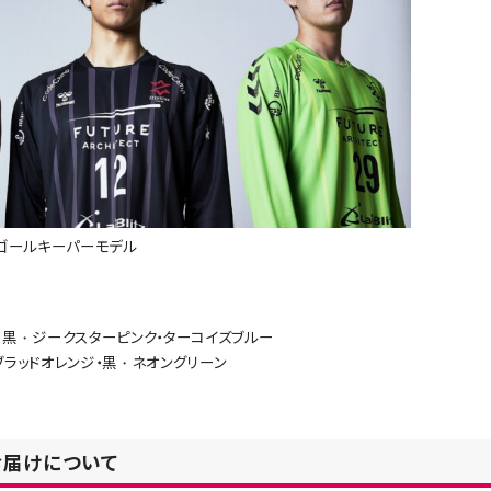
：ゴールキーパーモデル
＝黒・ジークスターピンク・ターコイズブルー
ブラッドオレンジ・黒・ネオングリーン
お届けについて