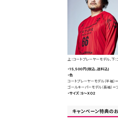
上：コートプレーヤーモデル、下
・15,500円(税込、送料込)
・色
コートプレーヤーモデル（半袖）
ゴールキーパーモデル（長袖）＝
・サイズ：S～XO2
キャンペーン特典の