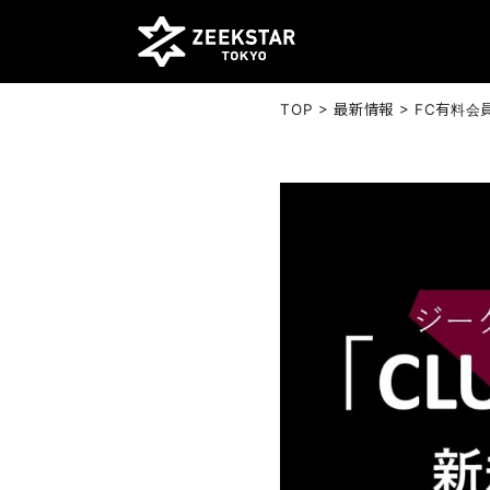
>
>
TOP
最新情報