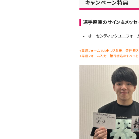
キャンペーン特典
選手直筆のサイン＆メッセ
オーセンティックユニフォー
※専用フォームでお申し込み後、銀行振込
※専用フォーム入力、銀行振込のすべてを