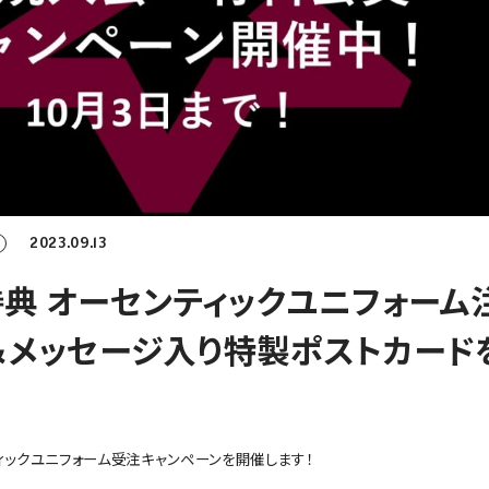
2023.09.13
典 オーセンティックユニフォーム
＆メッセージ入り特製ポストカード
ックユニフォーム受注キャンペーンを開催します！