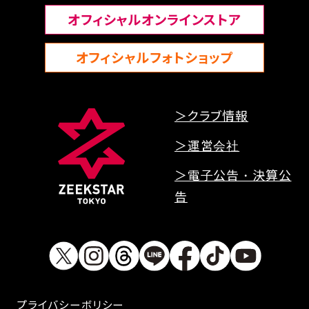
オフィシャルオンラインストア
オフィシャルフォトショップ
＞クラブ情報
＞運営会社
＞電子公告・決算公
告
プライバシーボリシー