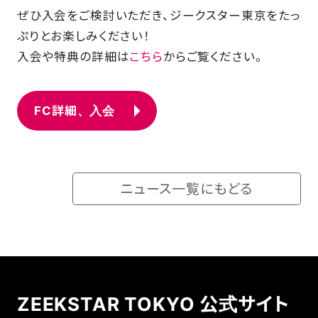
ぜひ入会をご検討いただき、ジークスター東京をたっ
ぷりとお楽しみください！
入会や特典の詳細は
こちら
からご覧ください。
FC詳細、入会
ニュース一覧にもどる
ZEEKSTAR TOKYO 公式サイト