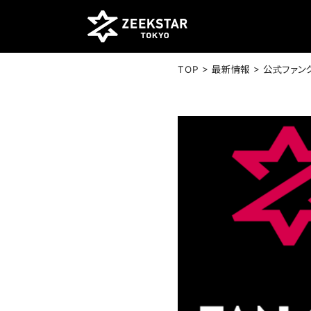
>
>
TOP
最新情報