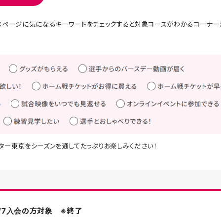
Cページに気になるキーワードをチェックすると対象コースがわかるコーナー
ター東京をシーズンを通してたっぷりお楽しみください！
/7入会の方対象 ※終了