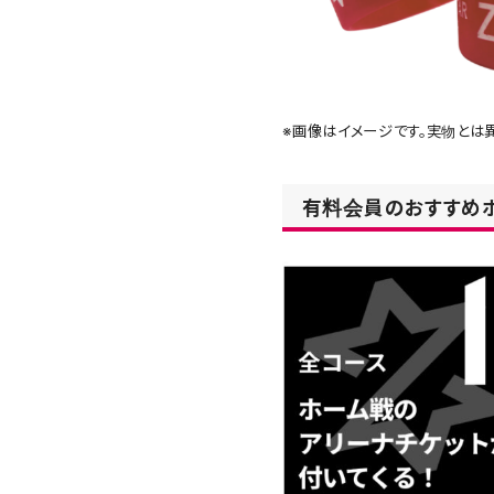
※画像はイメージです。実物とは
有料会員のおすすめ