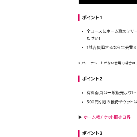
ポイント１
全コースにホーム戦のアリー
ださい！
1試合観戦するなら年会費3
※アリーナシートがない会場の場合は
ポイント2
有料会員は一般販売より1～
500円引きの優待チケット
▶
ホーム戦チケット販売日程
ポイント3