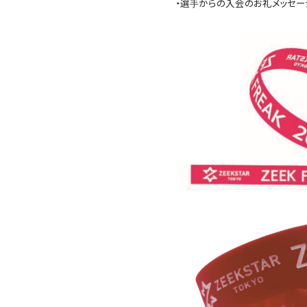
・選手からの入会のお礼メッセー