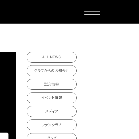
ALL NEWS
クラブからのお知らせ
試合情報
イベント情報
メディア
ファンクラブ
グッズ