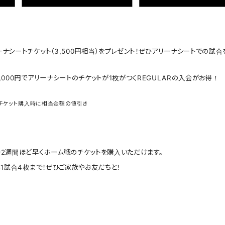
ナシートチケット（3,500円相当）をプレゼント！ぜひアリーナシートでの試合
,000円でアリーナシートのチケットが1枚がつくREGULARの入会がお得！
チケット購入時に相当金額の値引き
2週間ほど早くホーム戦のチケットを購入いただけます。
は1試合4枚まで！ぜひご家族やお友だちと！