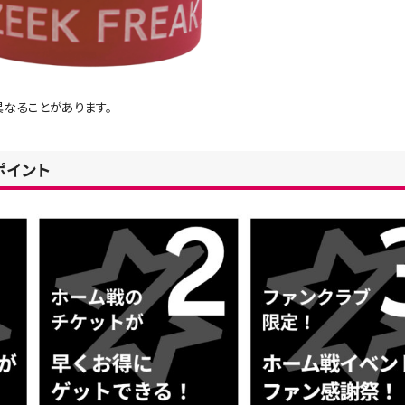
異なることがあります。
ポイント