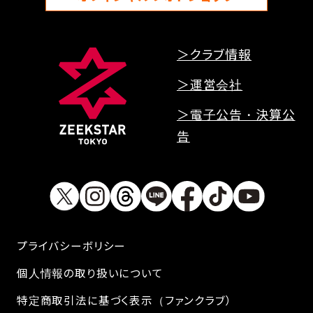
＞クラブ情報
＞運営会社
＞電子公告・決算公
告
プライバシーボリシー
個人情報の取り扱いについて
特定商取引法に基づく表示（ファンクラブ）