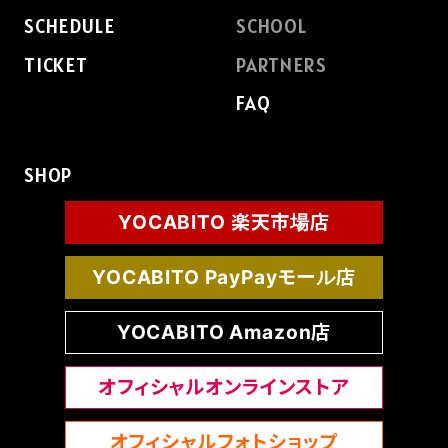
SCHEDULE
SCHOOL
TICKET
PARTNERS
FAQ
SHOP
YOCABITO 楽天市場店
YOCABITO PayPayモール店
YOCABITO Amazon店
オフィシャルオンラインストア
オフィシャルフォトショップ