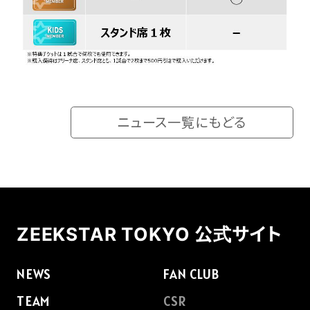
ニュース一覧にもどる
ZEEKSTAR TOKYO 公式サイト
NEWS
FAN CLUB
TEAM
CSR