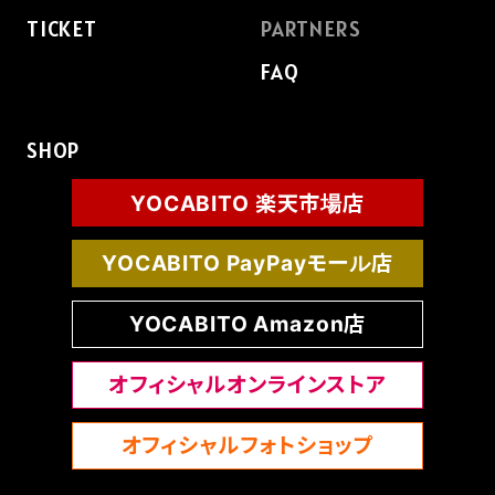
TICKET
PARTNERS
FAQ
SHOP
YOCABITO 楽天市場店
YOCABITO PayPayモール店
YOCABITO Amazon店
オフィシャルオンラインストア
オフィシャルフォトショップ