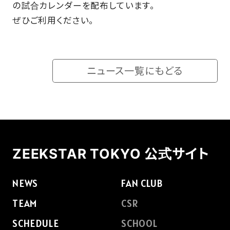
の試合カレンダーを配布しています。
ぜひご利用ください。
FAQ
ニュース一覧にもどる
ZEEKSTAR TOKYO 公式サイト
NEWS
FAN CLUB
TEAM
CSR
SCHEDULE
SCHOOL