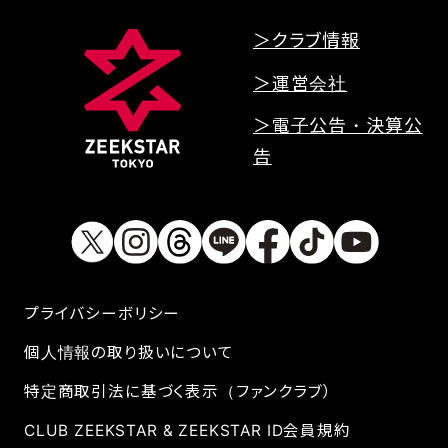
＞クラブ情報
＞運営会社
＞電子公告・決算公
告
プライバシーボリシー
個人情報の取り扱いについて
特定商取引法に基づく表示（ファンクラブ）
CLUB ZEEKSTAR & ZEEKSTAR ID会員規約