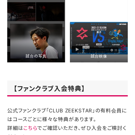
試合の写真
試合映像
【ファンクラブ入会特典】
公式ファンクラブ「CLUB ZEEKSTAR」の有料会員に
はコースごとに様々な特典があります。
詳細は
こちら
でご確認いただき、ぜひ入会をご検討く