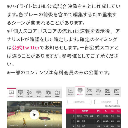
※ハイライトはJHL公式試合映像をもとに作成してい
ます。各プレーの前後を含めて編集するため重複す
るシーンが含まれることがあります。
※「個人スコア」「スコアの流れ」は速報を表示後、ア
ナリストが確認をして確定します。確定のタイミング
は
公式Twitter
でお知らせします。一部公式スコアと
は違うことがありますが、参考値としてご了承くださ
い。
※一部のコンテンツは有料会員のみの公開です。