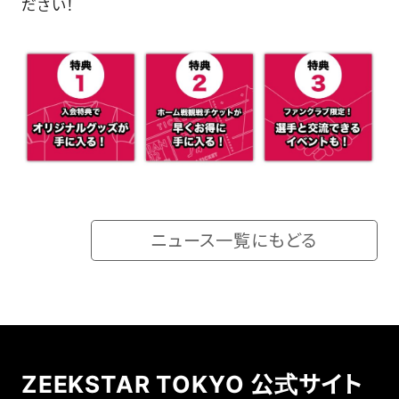
ださい！
ニュース一覧にもどる
ZEEKSTAR TOKYO 公式サイト