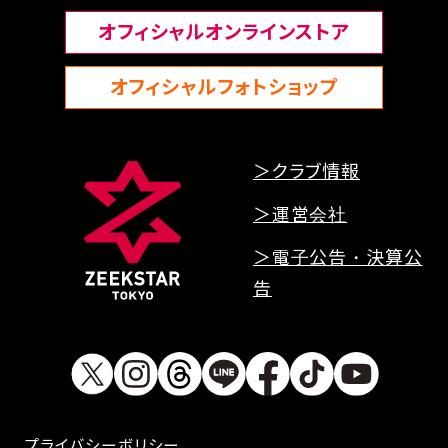
オフィシャルオンラインストア
オフィシャルフォトショップ
＞クラブ情報
＞運営会社
＞電子公告・決算公
告
プライバシーボリシー