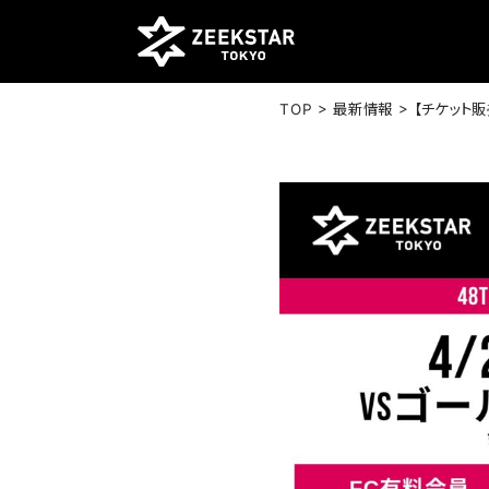
>
>
TOP
最新情報