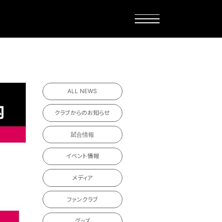
ALL NEWS
クラブからのお知らせ
試合情報
イベント情報
メディア
ファンクラブ
グッズ