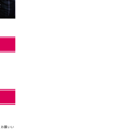
くお願いい