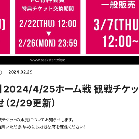
2024.02.29
2024/4/25ホーム戦 観戦チケ
（2/29更新）
戦チケットの販売についてお知らせします。
用いただき、早めにお好きな席を確保ください！