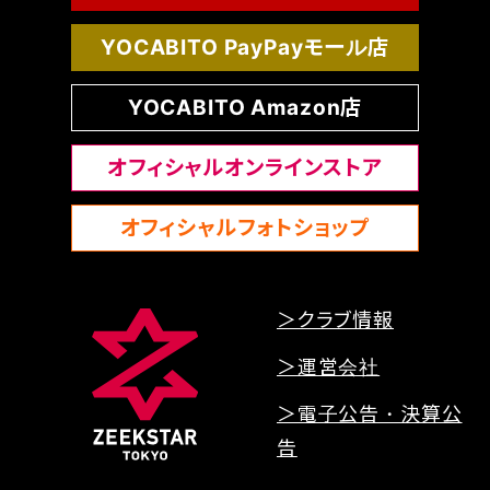
YOCABITO PayPayモール店
YOCABITO Amazon店
オフィシャルオンラインストア
オフィシャルフォトショップ
＞クラブ情報
＞運営会社
＞電子公告・決算公
告