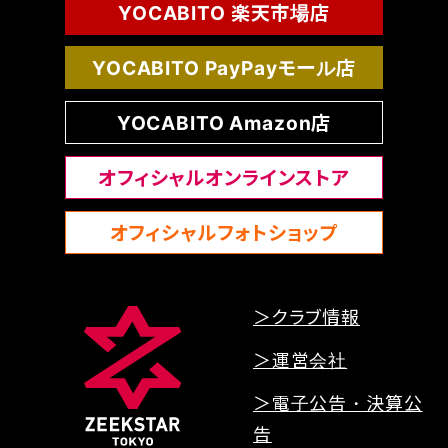
YOCABITO 楽天市場店
YOCABITO PayPayモール店
YOCABITO Amazon店
オフィシャルオンラインストア
オフィシャルフォトショップ
＞クラブ情報
＞運営会社
＞電子公告・決算公
告