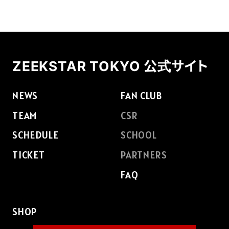
FAQ
ZEEKSTAR TOKYO 公式サイト
NEWS
FAN CLUB
TEAM
CSR
SCHEDULE
SCHOOL
TICKET
PARTNERS
FAQ
SHOP