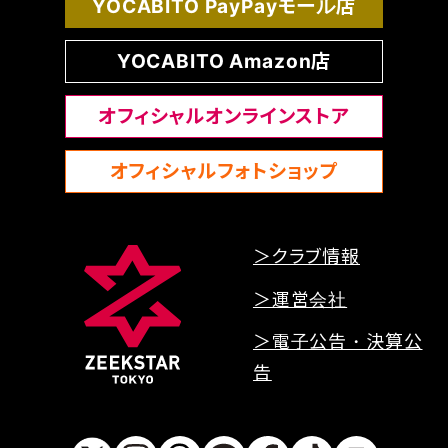
YOCABITO PayPayモール店
YOCABITO Amazon店
オフィシャルオンラインストア
オフィシャルフォトショップ
＞クラブ情報
＞運営会社
＞電子公告・決算公
告