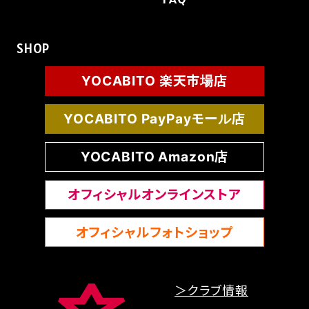
SHOP
YOCABITO 楽天市場店
YOCABITO PayPayモール店
YOCABITO Amazon店
オフィシャルオンラインストア
オフィシャルフォトショップ
＞クラブ情報