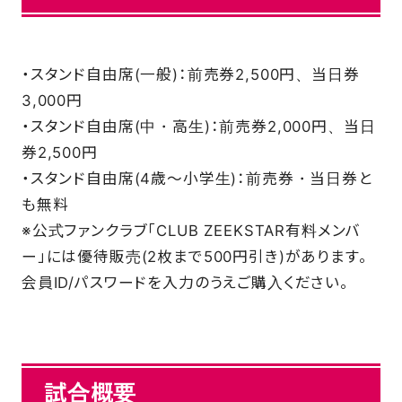
・スタンド自由席(一般)：前売券2,500円、当日券
3,000円
・スタンド自由席(中・高生)：前売券2,000円、当日
券2,500円
・スタンド自由席(4歳～小学生)：前売券・当日券と
も無料
※公式ファンクラブ「CLUB ZEEKSTAR有料メンバ
ー」には優待販売(2枚まで500円引き)があります。
会員ID/パスワードを入力のうえご購入ください。
試合概要