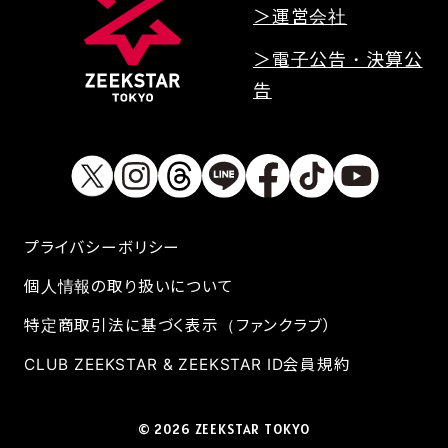
＞運営会社
＞電子公告・決算公
告
プライバシーボリシー
個人情報の取り扱いについて
特定商取引法に基づく表示（ファンクラブ）
CLUB ZEEKSTAR & ZEEKSTAR ID会員規約
© 2026 ZEEKSTAR TOKYO