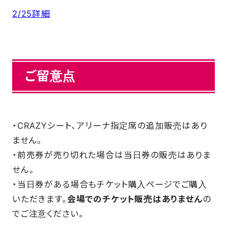
2/25詳細
ご留意点
・CRAZYシート、アリーナ指定席の追加販売はあり
ません。
・前売券が売り切れた場合は当日券の販売はありま
せん。
・当日券がある場合もチケット購入ページでご購入
いただきます。
会場でのチケット販売はありません
の
でご注意ください。