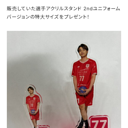
販売していた選手アクリルスタンド 2ndユニフォーム
バージョンの特大サイズをプレゼント！