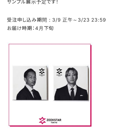
サンプル展示予定です！
受注申し込み期間：3/9 正午～3/23 23:59
お届け時期：4月下旬