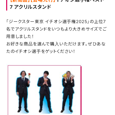
7 アクリルスタンド
「ジークスター東京 イチオシ選手権2025」の上位7
名でアクリルスタンドをいつもより大きめサイズでご
用意しました！
お好きな商品を選んで購入いただけます。ぜひあな
たのイチオシ選手をゲットください！