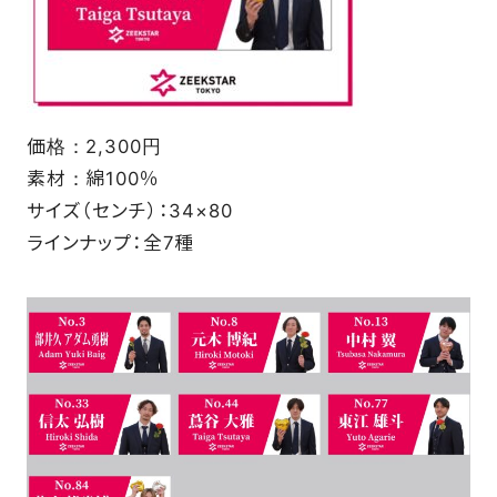
価格：2,300円
素材：綿100％
サイズ（センチ）：34×80
ラインナップ：全7種