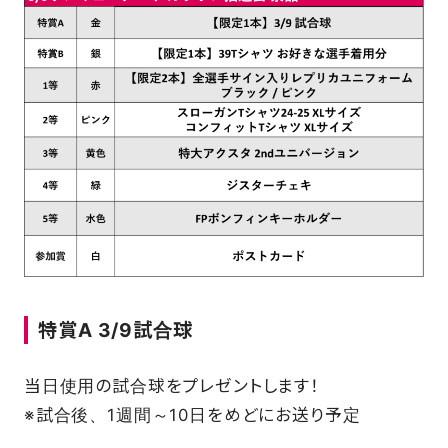
特賞A 3/9試合球
当日使用の試合球をプレゼントします！
※試合後、1週間～10日をめどにお送り予定