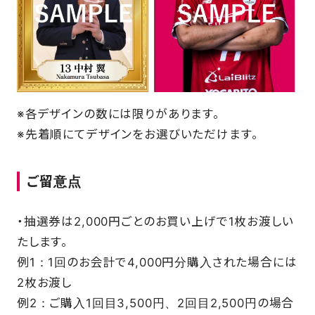
※各デザインの数には限りがあります。
※先着順にてデザインをお選びいただけます。
ご留意点
・抽選券は2,000円ごとのお買い上げで1枚お渡しい
たします。
例1：1回のお会計で4,000円分購入された場合には
2枚お渡し
例2：ご購入1回目3,500円、2回目2,500円の場合