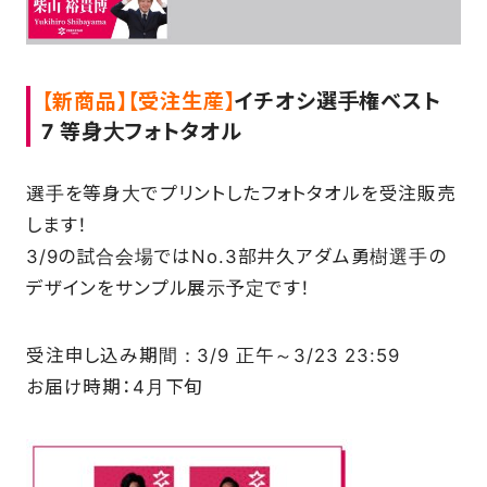
【新商品】【受注生産】
イチオシ選手権ベスト
7 等身大フォトタオル
選手を等身大でプリントしたフォトタオルを受注販売
します！
3/9の試合会場ではNo.3部井久アダム勇樹選手の
デザインをサンプル展示予定です！
受注申し込み期間：3/9 正午～3/23 23:59
お届け時期：4月下旬