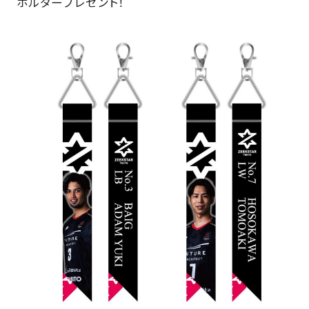
ホルダープレゼント！