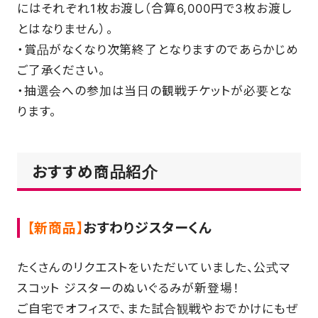
にはそれぞれ1枚お渡し（合算6,000円で3枚お渡し
とはなりません）。
・賞品がなくなり次第終了となりますのであらかじめ
ご了承ください。
・抽選会への参加は当日の観戦チケットが必要とな
ります。
おすすめ商品紹介
【新商品】
おすわりジスターくん
たくさんのリクエストをいただいていました、公式マ
スコット ジスターのぬいぐるみが新登場！
ご自宅でオフィスで、また試合観戦やおでかけにもぜ