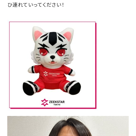
ひ連れていってください！