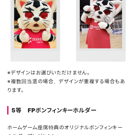
※デザインはお選びいただけません。
※複数回当選の場合、デザインが重複する場合もあ
ります。
5等
FPボンフィンキーホルダー
ホームゲーム座席特典のオリジナルボンフィンキー