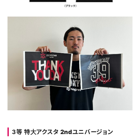
3等
特大アクスタ 2ndユニバージョン