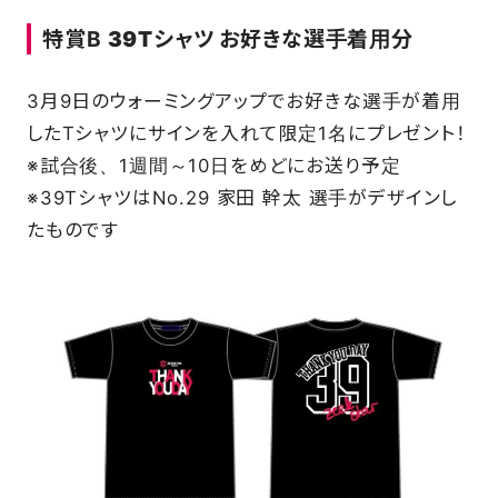
特賞B
39Tシャツ お好きな選手着用
分
3月9日のウォーミングアップでお好きな選手が着用
したTシャツにサインを入れて限定1名にプレゼント！
※試合後、1週間～10日をめどにお送り予定
※39TシャツはNo.29 家田 幹太 選手がデザインし
たものです