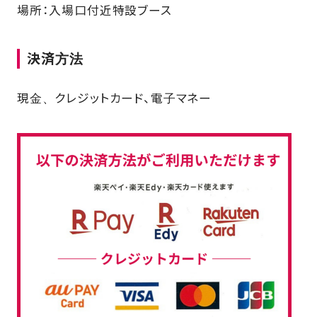
場所：入場口付近特設ブース
決済方法
現金、クレジットカード、電子マネー