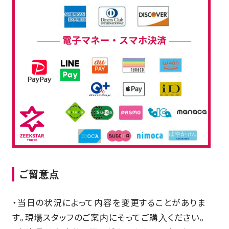
ご留意点
・当日の状況によって内容を変更することがありま
す。現場スタッフのご案内にそってご購入ください。