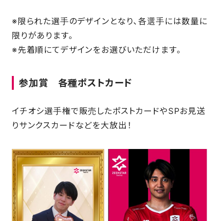
※限られた選手のデザインとなり、各選手には数量に
限りがあります。
※先着順にてデザインをお選びいただけます。
参加賞
各種
ポストカード
イチオシ選手権で販売したポストカードやSPお見送
りサンクスカードなどを大放出！