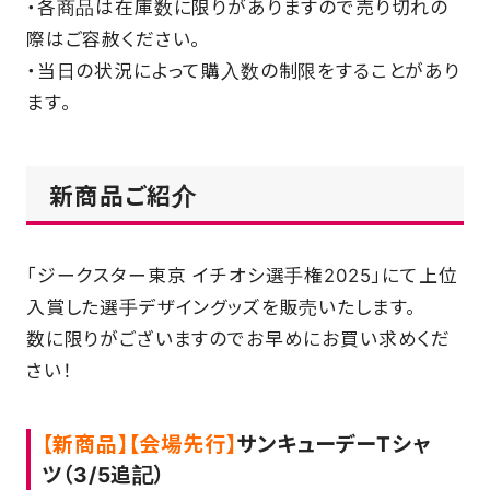
・各商品は在庫数に限りがありますので売り切れの
際はご容赦ください。
・当日の状況によって購入数の制限をすることがあり
ます。
新商品ご紹介
「ジークスター東京 イチオシ選手権2025」にて上位
入賞した選手デザイングッズを販売いたします。
数に限りがございますのでお早めにお買い求めくだ
さい！
【新商品】【会場先行】
サンキューデーTシャ
ツ（3/5追記）