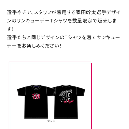
選手やチア、スタッフが着用する家田幹太選手デザイ
ンのサンキューデーTシャツを数量限定で販売しま
す！
選手たちと同じデザインのTシャツを着てサンキュー
デーをお楽しみください！