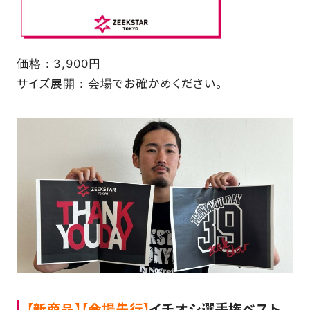
価格：3,900円
サイズ展開：会場でお確かめください。
【新商品】【会場先行】
イチオシ選手権ベスト