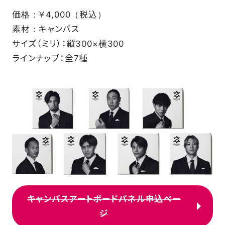
価格：￥4,000（税込）
素材：キャンバス
サイズ（ミリ）：縦300×横300
ラインナップ：全7種
キャンバスアートボードパネル申込ペー
ジ