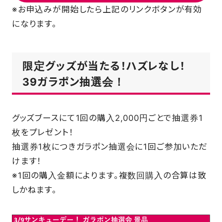
※お申込みが開始したら上記のリンクボタンが有効
になります。
限定グッズが当たる！ハズレなし！
39ガラポン抽選会！
グッズブースにて1回の購入2,000円ごとで抽選券1
枚をプレゼント！
抽選券1枚につきガラポン抽選会に1回ご参加いただ
けます！
※1回の購入金額によります。複数回購入の合算は致
しかねます。