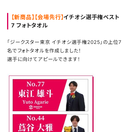
【新商品】【会場先行】
イチオシ選手権ベスト
7 フォトタオル
「ジークスター東京 イチオシ選手権2025」の上位7
名でフォトタオルを作成しました！
選手に向けてアピールできます！