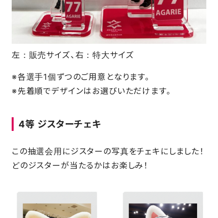
左：販売サイズ、右：特大サイズ
※各選手1個ずつのご用意となります。
※先着順でデザインはお選びいただけます。
4等
ジスターチェキ
この抽選会用にジスターの写真をチェキにしました！
どのジスターが当たるかはお楽しみ！