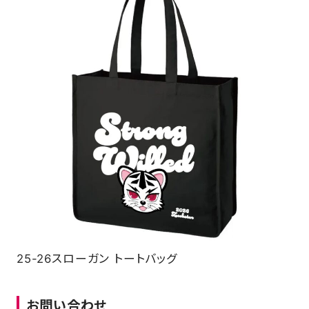
25-26スローガン トートバッグ
お問い合わせ