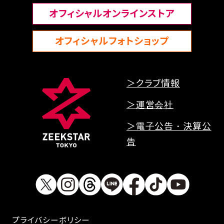
オフィシャルオンラインストア
オフィシャルフォトショップ
＞クラブ情報
＞運営会社
＞電子公告・決算公
告
プライバシーボリシー