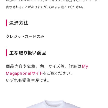
表示されることがありますが、そのまま進んでください。
FAQ
決済方法
クレジットカードのみ
主な取り扱い商品
商品内容や価格、色、サイズ等、詳細は
My
Megaphone!サイト
をご覧ください。
いずれも受注生産です。