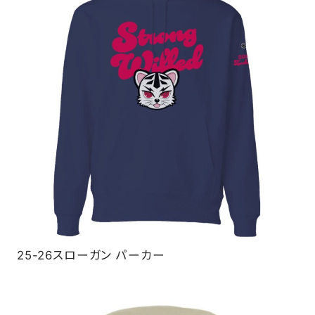
25-26スローガン パーカー