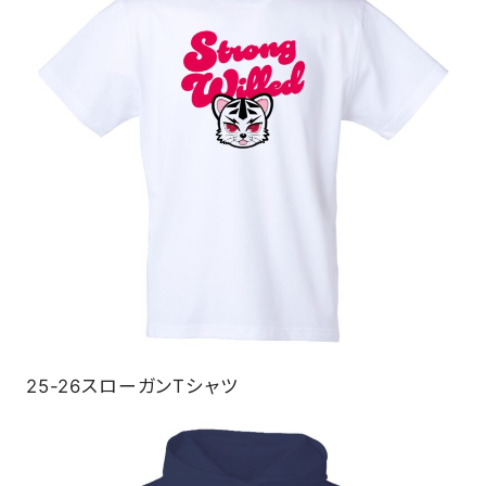
25-26スローガンTシャツ