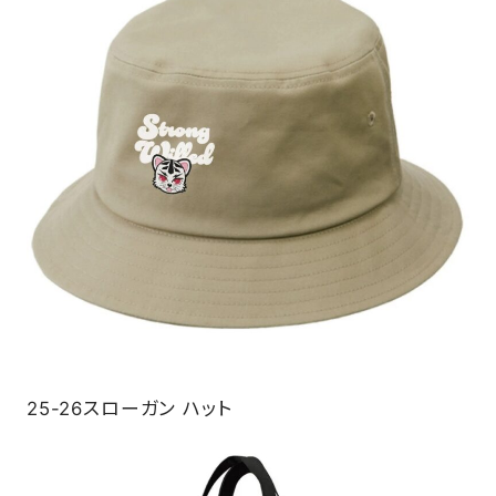
25-26スローガン ハット