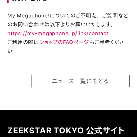
My Megaphone!についてのご不明点、ご質問など
のお問い合わせは以下よりお願いいたします。
https://my-megaphone.jp/link/contact
ご利用の際は
ショップのFAQページ
もご参考くださ
い。
ニュース一覧にもどる
ZEEKSTAR TOKYO 公式サイト