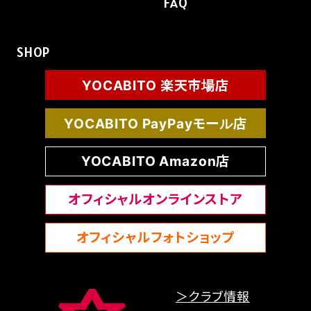
FAQ
SHOP
YOCABITO 楽天市場店
YOCABITO PayPayモール店
YOCABITO Amazon店
オフィシャルオンラインストア
オフィシャルフォトショップ
＞クラブ情報