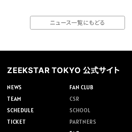
ニュース一覧にもどる
ZEEKSTAR TOKYO 公式サイト
NEWS
FAN CLUB
TEAM
CSR
SCHEDULE
SCHOOL
TICKET
PARTNERS