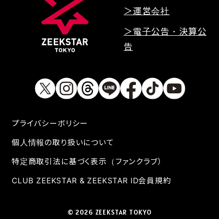
＞運営会社
＞電子公告・決算公
告
プライバシーボリシー
個人情報の取り扱いについて
特定商取引法に基づく表示（ファンクラブ）
CLUB ZEEKSTAR & ZEEKSTAR ID会員規約
© 2026 ZEEKSTAR TOKYO