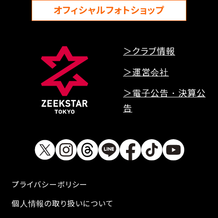
オフィシャルフォトショップ
＞クラブ情報
＞運営会社
＞電子公告・決算公
告
プライバシーボリシー
個人情報の取り扱いについて