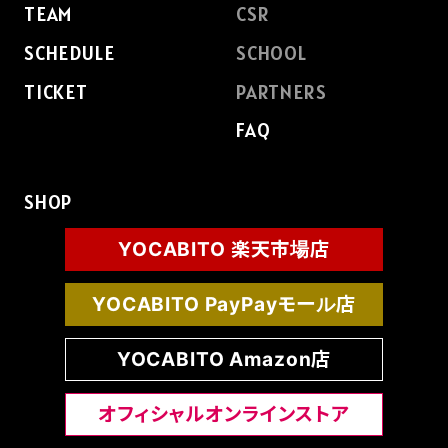
TEAM
CSR
SCHEDULE
SCHOOL
TICKET
PARTNERS
FAQ
SHOP
YOCABITO 楽天市場店
YOCABITO PayPayモール店
YOCABITO Amazon店
オフィシャルオンラインストア