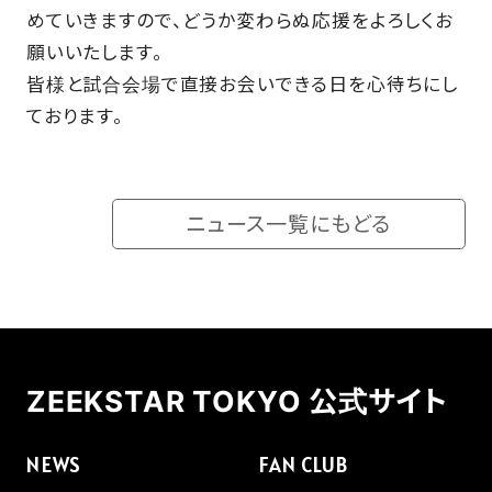
めていきますので、どうか変わらぬ応援をよろしくお
願いいたします。
皆様と試合会場で直接お会いできる日を心待ちにし
ております。
ニュース一覧にもどる
ZEEKSTAR TOKYO 公式サイト
NEWS
FAN CLUB