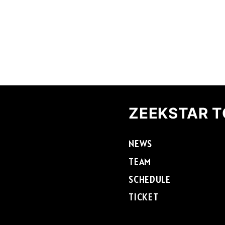
ZEEKSTAR 
NEWS
TEAM
SCHEDULE
TICKET