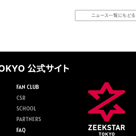
ニュース一覧にもどる
TOKYO 公式サイト
FAN CLUB
CSR
SCHOOL
PARTNERS
FAQ