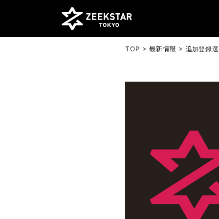
>
>
TOP
最新情報
追加登録選