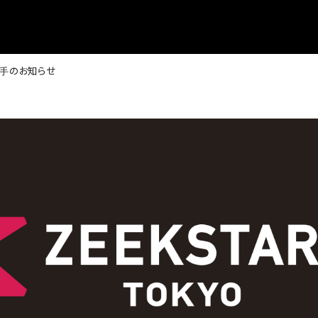
手のお知らせ