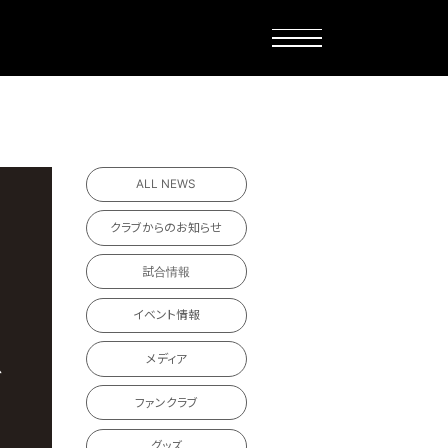
ALL NEWS
クラブからのお知らせ
試合情報
イベント情報
メディア
ファンクラブ
グッズ