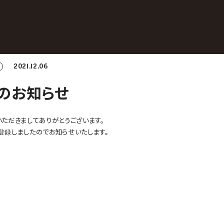
2021.12.06
のお知らせ
ただきましてありがとうございます。
録しましたのでお知らせいたします。