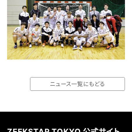
ニュース一覧にもどる
ZEEKSTAR TOKYO 公式サイト