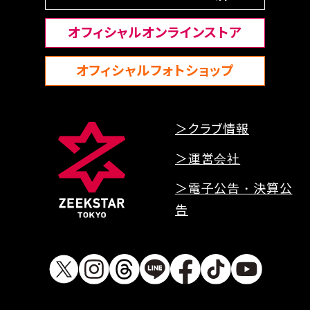
オフィシャルオンラインストア
オフィシャルフォトショップ
＞クラブ情報
＞運営会社
＞電子公告・決算公
告