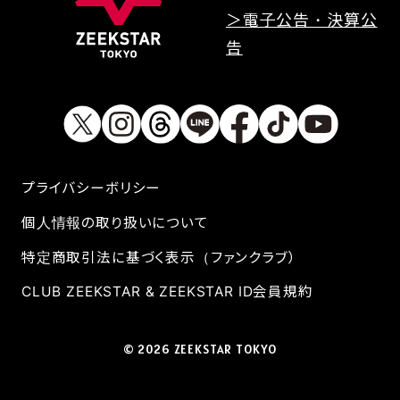
＞電子公告・決算公
告
プライバシーボリシー
個人情報の取り扱いについて
特定商取引法に基づく表示（ファンクラブ）
CLUB ZEEKSTAR & ZEEKSTAR ID会員規約
© 2026 ZEEKSTAR TOKYO