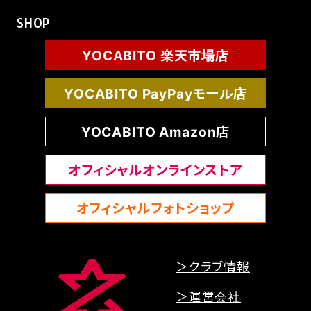
SHOP
YOCABITO 楽天市場店
YOCABITO PayPayモール店
YOCABITO Amazon店
オフィシャルオンラインストア
オフィシャルフォトショップ
＞クラブ情報
＞運営会社