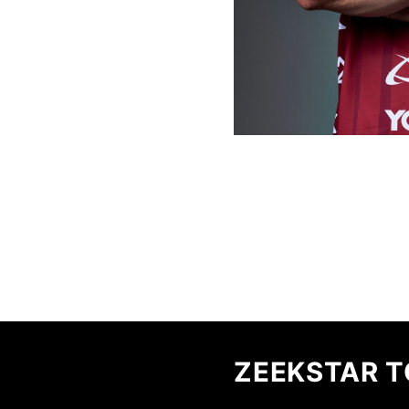
ZEEKSTAR 