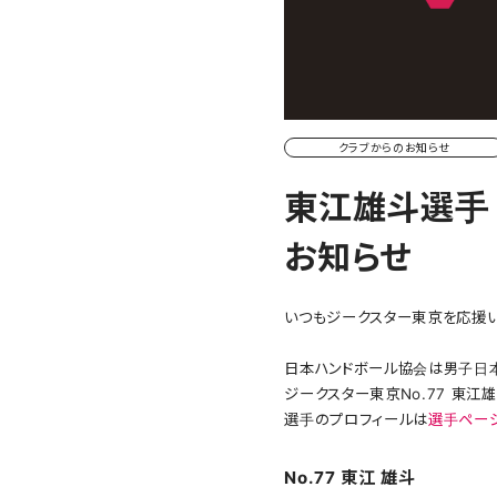
クラブからのお知らせ
東江雄斗選手
お知らせ
いつもジークスター東京を応援い
日本ハンドボール協会は男子日本
ジークスター東京No.77 東
選手のプロフィールは
選手ペー
No.77 東江 雄斗