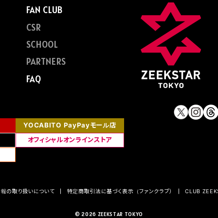
FAN CLUB
CSR
SCHOOL
PARTNERS
FAQ
YOCABITO PayPayモール店
オフィシャルオンラインストア
情報の取り扱いについて
特定商取引法に基づく表示（ファンクラブ）
CLUB ZEE
© 2026 ZEEKSTAR TOKYO