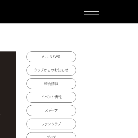
ALL NEWS
クラブからのお知らせ
試合情報
イベント情報
メディア
ファンクラブ
グッズ