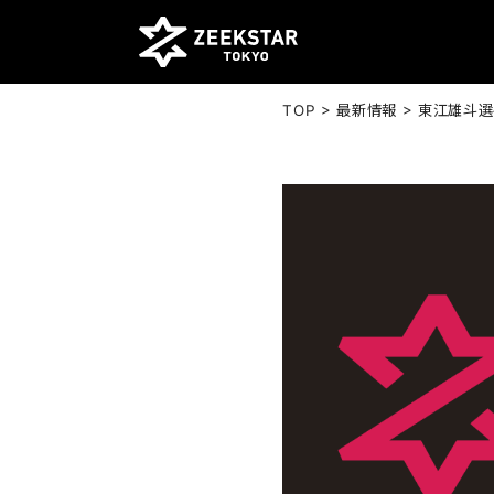
>
>
TOP
最新情報