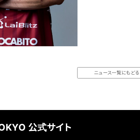
ニュース一覧にもどる
TOKYO 公式サイト