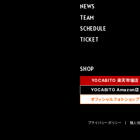
NEWS
TEAM
SCHEDULE
TICKET
SHOP
YOCABITO 楽天市場店
YOCABITO Amazon店
オフィシャルフォトショップ
プライバシーボリシー
個人