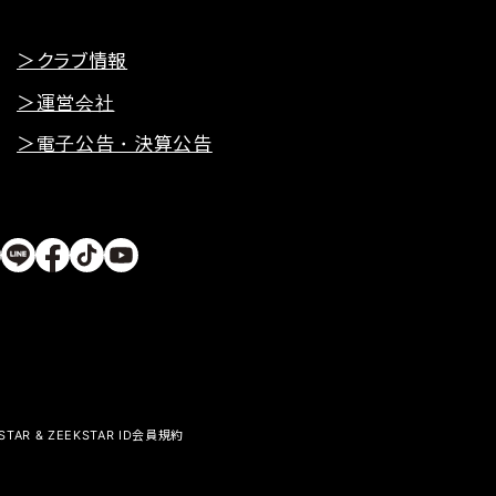
＞クラブ情報
＞運営会社
＞電子公告・決算公告
KSTAR & ZEEKSTAR ID会員規約