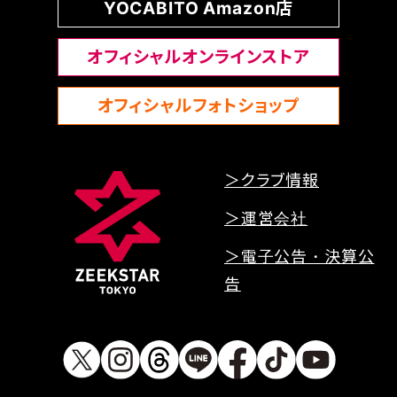
YOCABITO Amazon店
オフィシャルオンラインストア
オフィシャルフォトショップ
＞クラブ情報
＞運営会社
＞電子公告・決算公
告