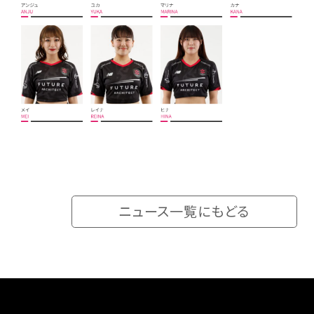
FAQ
ニュース一覧にもどる