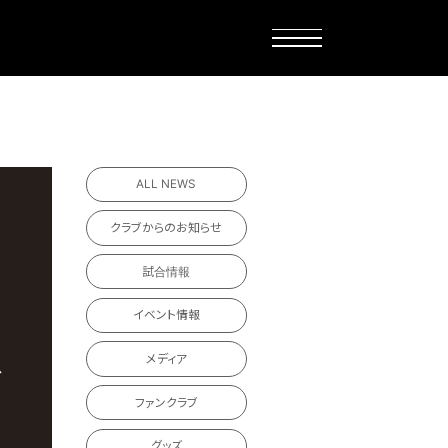
ALL NEWS
クラブからのお知らせ
試合情報
イベント情報
メディア
ファンクラブ
グッズ