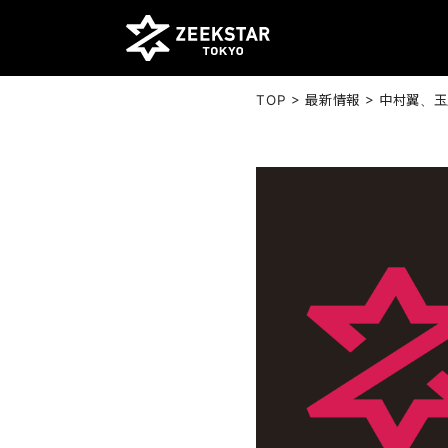
>
>
TOP
最新情報