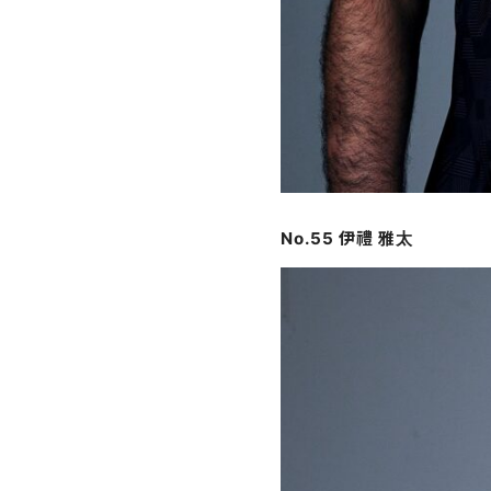
No.55 伊禮 雅太