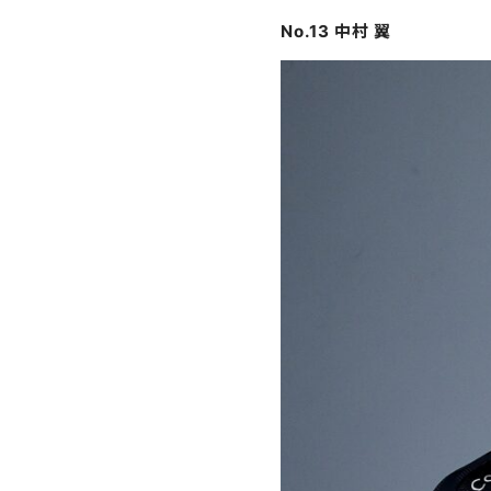
No.13 中村 翼