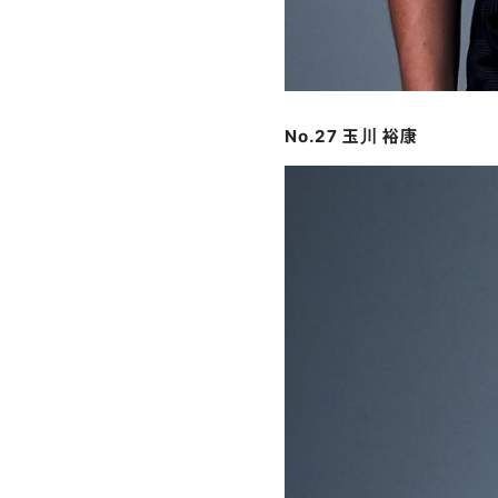
No.27 玉川 裕康