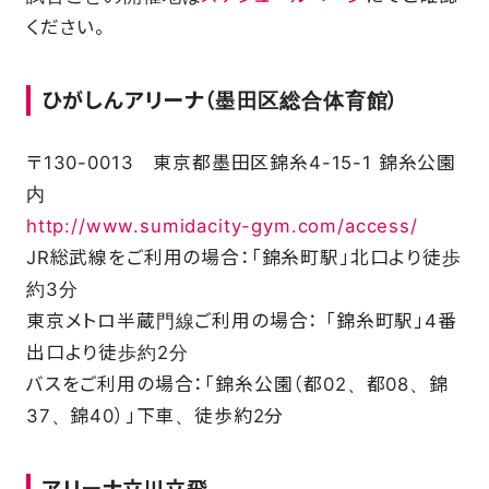
ください。
ひがしんアリーナ（墨田区総合体育館）
〒130-0013 東京都墨田区錦糸4-15-1 錦糸公園
内
http://www.sumidacity-gym.com/access/
JR総武線をご利用の場合：「錦糸町駅」北口より徒歩
約3分
東京メトロ半蔵門線ご利用の場合： 「錦糸町駅」4番
出口より徒歩約2分
バスをご利用の場合：「錦糸公園（都02、都08、錦
37、錦40）」下車、徒歩約2分