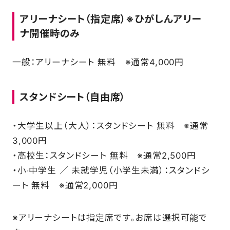
アリーナシート（指定席）※ひがしんアリー
ナ開催時のみ
一般：アリーナシート 無料 ※通常4,000円
スタンドシート（自由席）
・⼤学⽣以上（⼤⼈）：スタンドシート 無料 ※通常
3,000円
・⾼校⽣：スタンドシート 無料 ※通常2,500円
・⼩‧中学⽣ ∕ 未就学児（⼩学⽣未満）：スタンドシ
ート 無料 ※通常2,000円
※アリーナシートは指定席です。お席は選択可能で