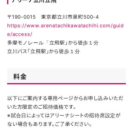
アリーナ立川立飛
〒190-0015 東京都立川市泉町500-4
https://www.arenatachikawatachihi.com/guid
e/access/
多摩モノレール「立飛駅」から徒歩１分
立川バス「立飛駅」から徒歩１分
料金
以下にご案内する専用ページからお申し込みいただ
いた方限定のご招待価格です。
※試合日によってはアリーナシートの招待席設定が
ない場合もあります。ご了承ください。