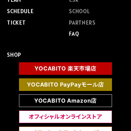
SCHEDULE
SCHOOL
TICKET
PARTNERS
FAQ
SHOP
YOCABITO 楽天市場店
YOCABITO PayPayモール店
YOCABITO Amazon店
オフィシャルオンラインストア