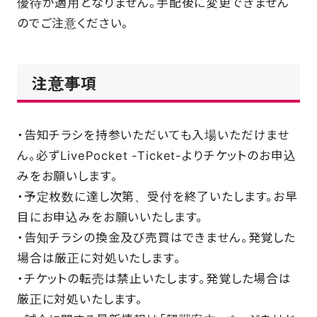
優待が適用となりません。手配後に変更できません
のでご注意ください。
注意事項
・告知チラシを持参いただいても⼊場いただけませ
ん。必ずLivePocket -Ticket-よりチケットのお申込
みをお願いします。
・予定枚数に達し次第、受付を終了いたします。お早
⽬にお申込みをお願いいたします。
・告知チラシの換⾦及び売買はできません。発覚した
場合は厳正に対処いたします。
・チケットの転売は禁⽌いたします。発覚した場合は
厳正に対処いたします。