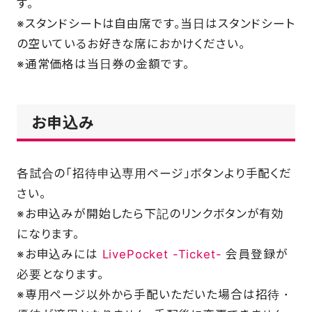
す。
※スタンドシートは自由席です。当日はスタンドシート
の空いているお好きな席におかけください。
※通常価格は当日券の金額です。
お申込み
各試合の「招待申込専用ページ」ボタンより手配くだ
さい。
※お申込みが開始したら下記のリンクボタンが有効
になります。
※お申込みには
LivePocket -Ticket-
会員登録が
必要となります。
※専用ページ以外から手配いただいた場合は招待・