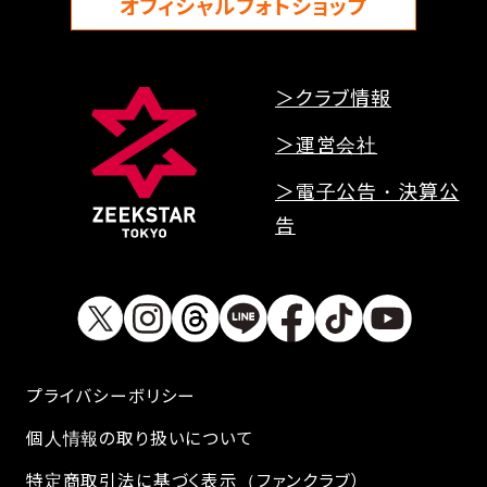
オフィシャルフォトショップ
＞クラブ情報
＞運営会社
＞電子公告・決算公
告
プライバシーボリシー
個人情報の取り扱いについて
特定商取引法に基づく表示（ファンクラブ）