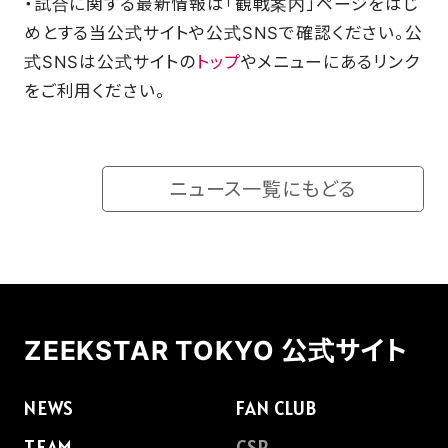
・試合に関する最新情報は「観戦案内」ページをはじ
めとする当公式サイトや公式SNSで確認ください。公
式SNSは公式サイトの
トップ
やメニューにあるリンク
をご利用ください。
ニュース一覧にもどる
ZEEKSTAR TOKYO 公式サイト
NEWS
FAN CLUB
TEAM
CSR