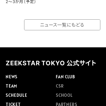
2～3か月（予定）
ニュース一覧にもどる
ZEEKSTAR TOKYO 公式サイト
NEWS
FAN CLUB
TEAM
CSR
SCHEDULE
SCHOOL
TICKET
PARTNERS