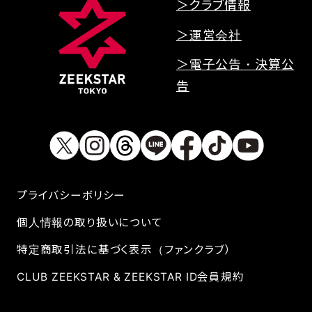
＞クラブ情報
＞運営会社
＞電子公告・決算公
告
プライバシーボリシー
個人情報の取り扱いについて
特定商取引法に基づく表示（ファンクラブ）
CLUB ZEEKSTAR & ZEEKSTAR ID会員規約