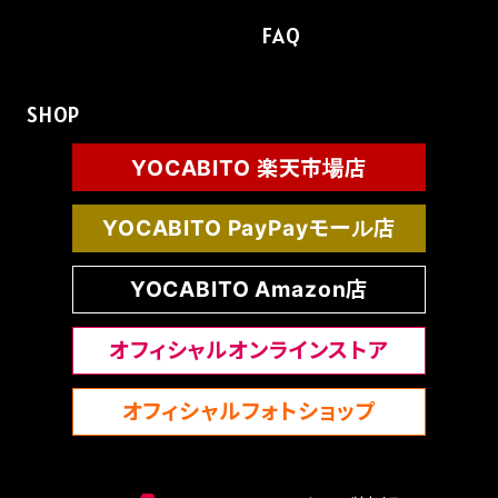
FAQ
SHOP
YOCABITO 楽天市場店
YOCABITO PayPayモール店
YOCABITO Amazon店
オフィシャルオンラインストア
オフィシャルフォトショップ