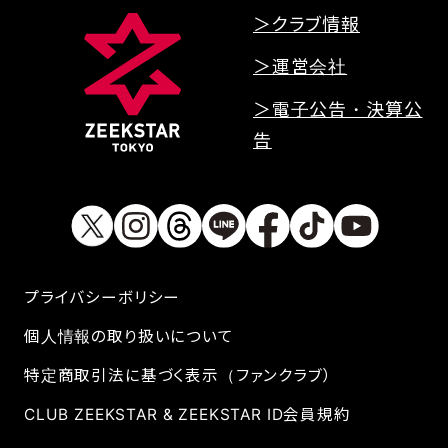
＞クラブ情報
＞運営会社
＞電子公告・決算公
告
プライバシーボリシー
個人情報の取り扱いについて
特定商取引法に基づく表示（ファンクラブ）
CLUB ZEEKSTAR & ZEEKSTAR ID会員規約