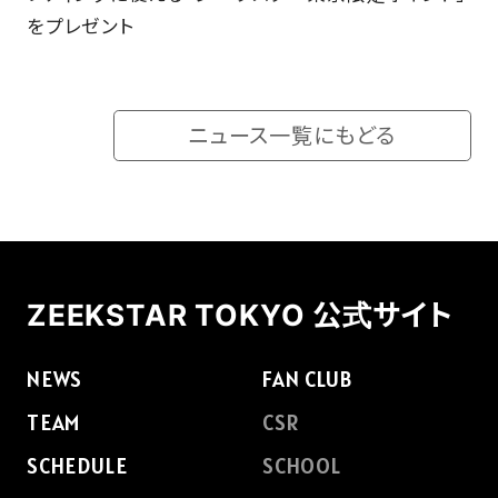
をプレゼント
ニュース一覧にもどる
ZEEKSTAR TOKYO 公式サイト
NEWS
FAN CLUB
TEAM
CSR
SCHEDULE
SCHOOL