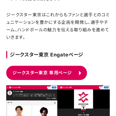
ジークスター東京はこれからもファンと選手とのコミ
ュニケーションを豊かにする企画を開発し、選手やチ
ーム、ハンドボールの魅力を伝える取り組みを進めて
いきます。
ジークスター東京 Engateページ
ジークスター東京 専用ページ