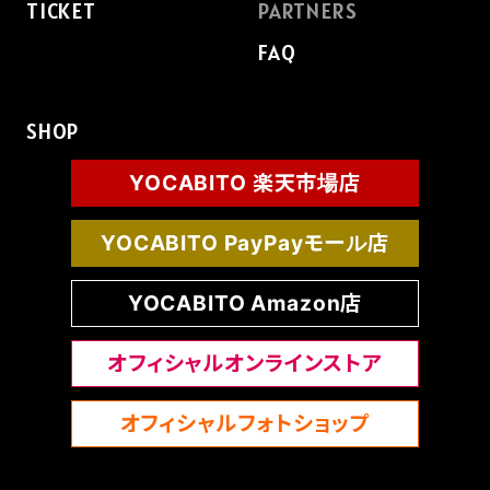
TICKET
PARTNERS
FAQ
SHOP
YOCABITO 楽天市場店
YOCABITO PayPayモール店
YOCABITO Amazon店
オフィシャルオンラインストア
オフィシャルフォトショップ