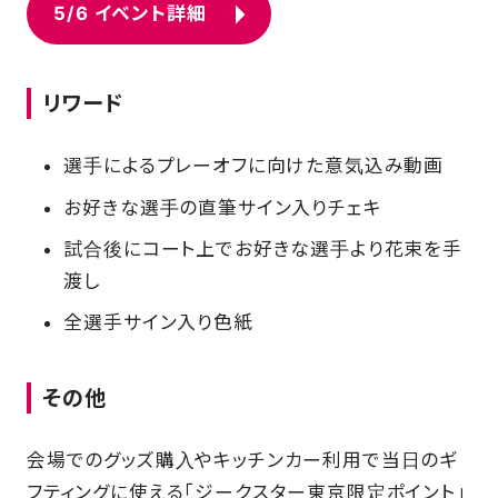
5/6 イベント詳細
リワード
選手によるプレーオフに向けた意気込み動画
お好きな選手の直筆サイン入りチェキ
試合後にコート上でお好きな選手より花束を手
渡し
全選手サイン入り色紙
その他
会場でのグッズ購入やキッチンカー利用で当日のギ
フティングに使える「ジークスター東京限定ポイント」