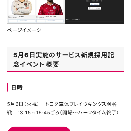
ページイメージ
5月6日実施のサービス新規採用記
念イベント 概要
日時
5月6日（火祝） トヨタ車体ブレイヴキングス刈谷
戦 13:15～16:45ごろ（開場～ハーフタイム終了）