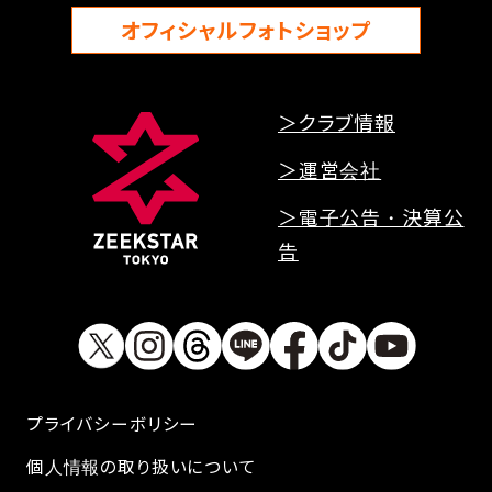
オフィシャルフォトショップ
＞クラブ情報
＞運営会社
＞電子公告・決算公
告
プライバシーボリシー
個人情報の取り扱いについて