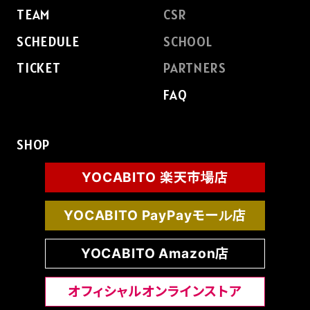
TEAM
CSR
SCHEDULE
SCHOOL
TICKET
PARTNERS
FAQ
SHOP
YOCABITO 楽天市場店
YOCABITO PayPayモール店
YOCABITO Amazon店
オフィシャルオンラインストア