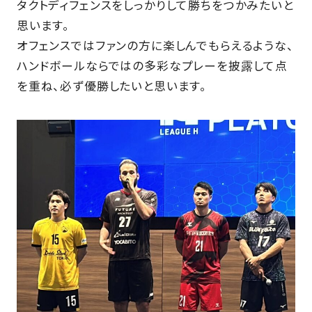
タクトディフェンスをしっかりして勝ちをつかみたいと
思います。
FAQ
オフェンスではファンの方に楽しんでもらえるような、
ハンドボールならではの多彩なプレーを披露して点
を重ね、必ず優勝したいと思います。