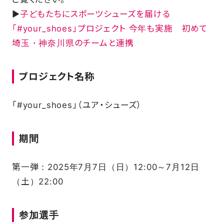
▶
子どもたちにスポーツシューズを届ける
「#your_shoes」プロジェクト 今年も実施 初めて
FAQ
埼玉・神奈川県のチームと連携
プロジェクト名称
「#your_shoes」（ユア・シューズ）
期間
第一弾：2025年7月7日（日）12:00～7月12日
（土）22:00
参加選手