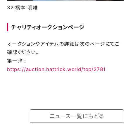
32 橋本 明雄
チャリティオークションページ
オークションやアイテムの詳細は次のページにてご
確認ください。
第一弾：
https://auction.hattrick.world/top/2781
ニュース一覧にもどる