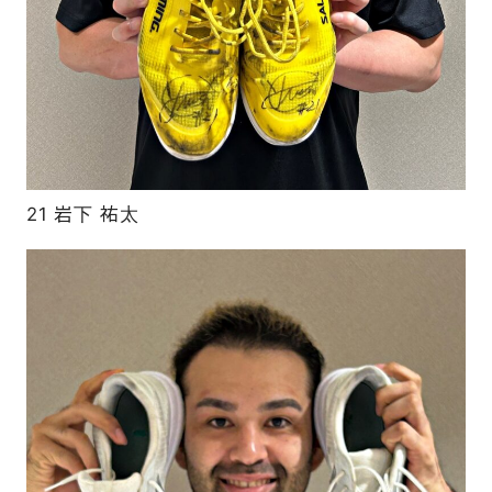
21 岩下 祐太