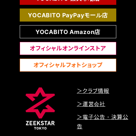
YOCABITO PayPayモール店
YOCABITO Amazon店
オフィシャルオンラインストア
オフィシャルフォトショップ
＞クラブ情報
＞運営会社
＞電子公告・決算公
告