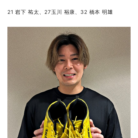
21 岩下 祐太、27玉川 裕康、32 橋本 明雄