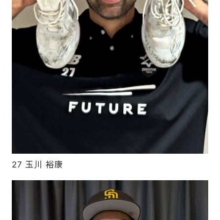
27 玉川 裕康