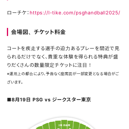
ローチケ：
https://l-tike.com/psghandball2025/
会場図、チケット料金
コートを疾走する選手の迫力あるプレーを間近で見
られるだけでなく、貴重な体験を得られる特典が盛
りだくさんの数量限定チケットに注目！
※運用上の都合により、予告なく座席図が一部変更となる場合がご
ざいます。
■8月19日 PSG vs ジークスター東京