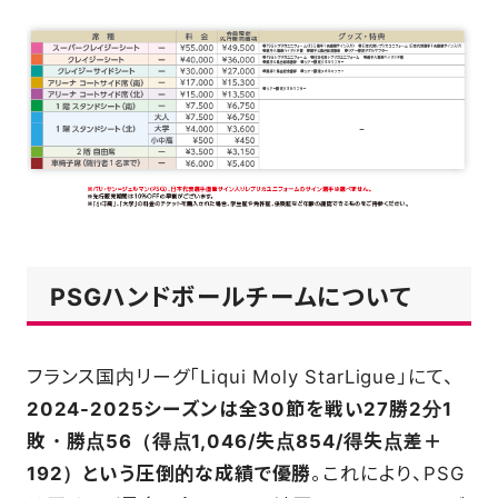
PSGハンドボールチームについて
フランス国内リーグ「Liqui Moly StarLigue」にて、
2024-2025シーズンは全30節を戦い27勝2分1
敗・勝点56（得点1,046/失点854/得失点差＋
192）という圧倒的な成績で優勝
。これにより、PSG