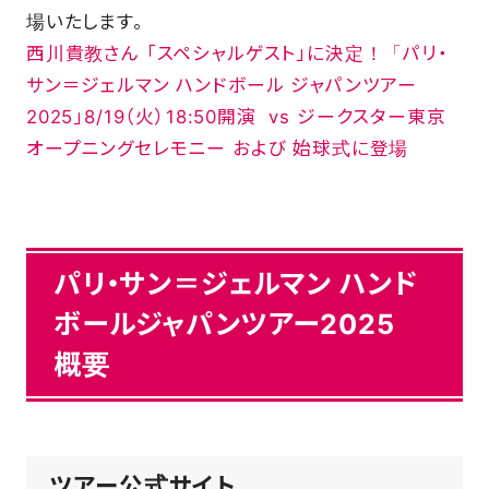
場いたします。
西川貴教さん 「スペシャルゲスト」に決定！「パリ・
サン＝ジェルマン ハンドボール ジャパンツアー
2025」8/19（火）18:50開演 vs ジークスター東京
オープニングセレモニー および 始球式に登場
パリ・サン＝ジェルマン ハンド
ボールジャパンツアー2025
概要
ツアー公式サイト