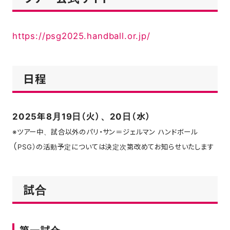
https://psg2025.handball.or.jp/
日程
2025年8月19日（火）、20日（水）
※ツアー中、試合以外のパリ・サン＝ジェルマン ハンドボール
（
PSG）の活動予定については決定次第改めてお知らせいたします
試合