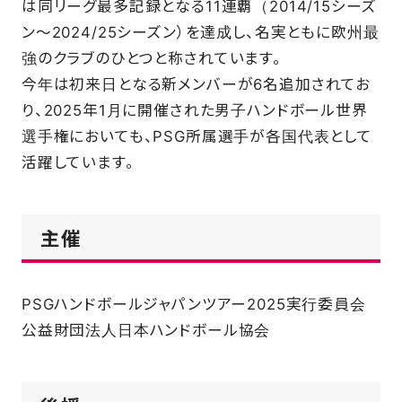
は同リーグ最多記録となる11連覇（2014/15シーズ
ン〜2024/25シーズン）を達成し、名実ともに欧州最
強のクラブのひとつと称されています。
今年は初来日となる新メンバーが6名追加されてお
り、2025年1月に開催された男子ハンドボール世界
選手権においても、PSG所属選手が各国代表として
活躍しています。
主催
PSGハンドボールジャパンツアー2025実行委員会
公益財団法人日本ハンドボール協会