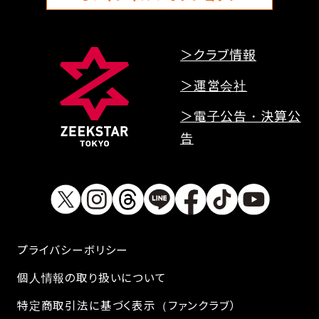
＞クラブ情報
＞運営会社
＞電子公告・決算公
告
プライバシーボリシー
個人情報の取り扱いについて
特定商取引法に基づく表示（ファンクラブ）