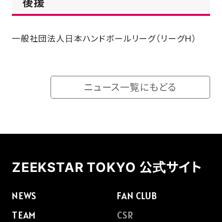
後援
一般社団法人日本ハンドボールリーグ（リーグＨ）
ニュース一覧にもどる
ZEEKSTAR TOKYO 公式サイト
NEWS
FAN CLUB
TEAM
CSR