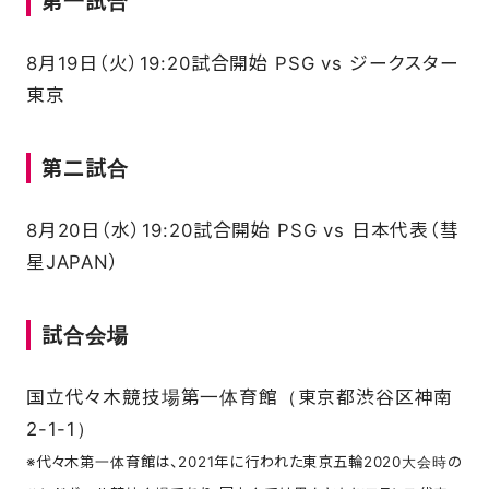
第一試合
8月19日（火）19:20試合開始 PSG vs ジークスター
東京
第二試合
8月20日（水）19:20試合開始 PSG vs 日本代表（彗
星JAPAN）
試合会場
国立代々木競技場第一体育館（東京都渋谷区神南
2-1-1）
※代々木第一体育館は、2021年に行われた東京五輪2020大会時の