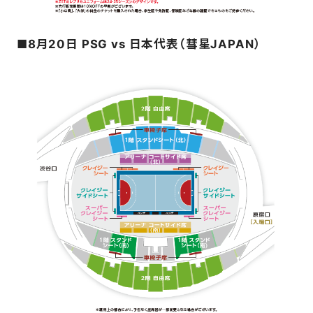
■8月20日 PSG vs 日本代表（彗星JAPAN）