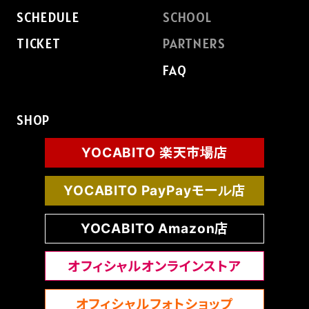
SCHEDULE
SCHOOL
TICKET
PARTNERS
FAQ
SHOP
YOCABITO 楽天市場店
YOCABITO PayPayモール店
YOCABITO Amazon店
オフィシャルオンラインストア
オフィシャルフォトショップ