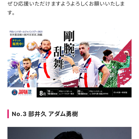
ぜひ応援いただけますようよろしくお願いいたしま
す。
FAQ
No.3 部井久 アダム勇樹