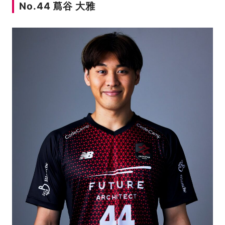
No.44 蔦谷 大雅