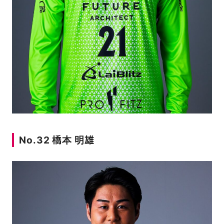
No.32 橋本 明雄