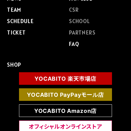
TEAM
CSR
SCHEDULE
SCHOOL
TICKET
PARTNERS
FAQ
SHOP
YOCABITO 楽天市場店
YOCABITO PayPayモール店
YOCABITO Amazon店
オフィシャルオンラインストア