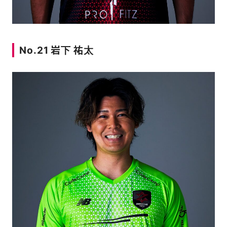
No.21 岩下 祐太