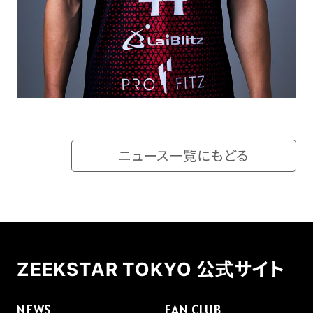
ニュース一覧にもどる
ZEEKSTAR TOKYO 公式サイト
NEWS
FAN CLUB