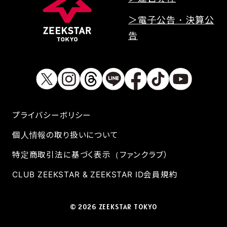
＞電子公告・決算公
告
プライバシーボリシー
個人情報の取り扱いについて
特定商取引法に基づく表示（ファンクラブ）
CLUB ZEEKSTAR & ZEEKSTAR ID会員規約
© 2026 ZEEKSTAR TOKYO