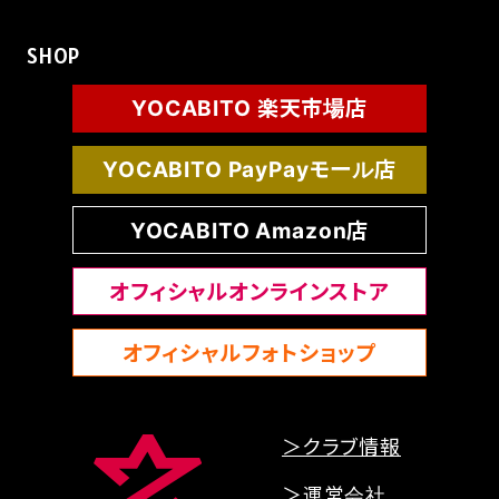
SHOP
YOCABITO 楽天市場店
YOCABITO PayPayモール店
YOCABITO Amazon店
オフィシャルオンラインストア
オフィシャルフォトショップ
＞クラブ情報
＞運営会社