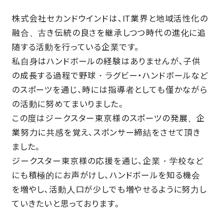
株式会社セカンドウインドは、IT業界と地域活性化の
融合、古き伝統の良さを継承しつつ時代の進化に追
随する活動を行っている企業です。
私自身はハンドボールの経験はありませんが、子供
の成長する過程で野球・ラグビー・ハンドボールなど
のスポーツを通じ、時には指導者としても僅かながら
の活動に努めてまいりました。
この度はジークスター東京様のスポーツの発展、企
業努力に共感を覚え、スポンサー締結をさせて頂き
ました。
ジークスター東京様の応援を通じ、企業・学校など
にも積極的にお声がけし、ハンドボールを知る機会
を増やし、活動人口が少しでも増やせるように努力し
ていきたいと思っております。