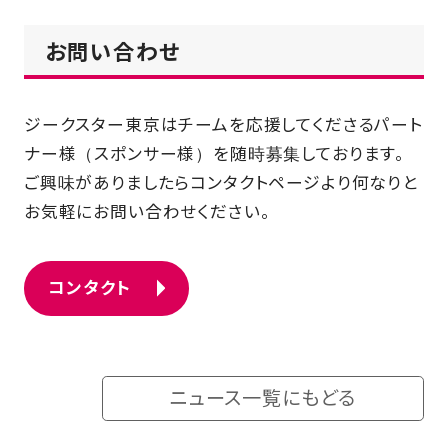
お問い合わせ
ジークスター東京はチームを応援してくださるパート
ナー様（スポンサー様）を随時募集しております。
ご興味がありましたらコンタクトページより何なりと
お気軽にお問い合わせください。
コンタクト
ニュース一覧にもどる