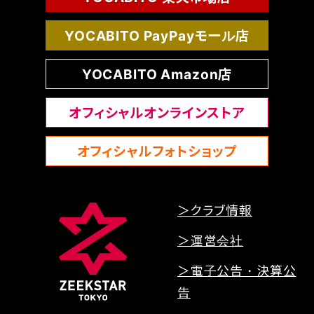
YOCABITO PayPayモール店
YOCABITO Amazon店
オフィシャルオンラインストア
オフィシャルフォトショップ
＞クラブ情報
＞運営会社
＞電子公告・決算公
告