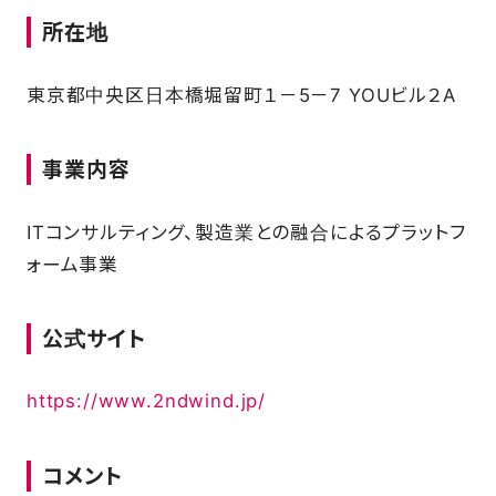
所在地
FAQ
東京都中央区日本橋堀留町１－5－7 YOUビル２A
事業内容
ITコンサルティング、製造業との融合によるプラットフ
ォーム事業
公式サイト
https://www.2ndwind.jp/
コメント