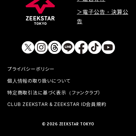
＞電子公告・決算公
告
プライバシーボリシー
個人情報の取り扱いについて
特定商取引法に基づく表示（ファンクラブ）
CLUB ZEEKSTAR & ZEEKSTAR ID会員規約
© 2026 ZEEKSTAR TOKYO