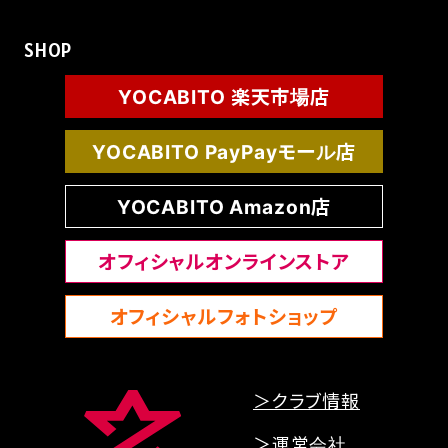
SHOP
YOCABITO 楽天市場店
YOCABITO PayPayモール店
YOCABITO Amazon店
オフィシャルオンラインストア
オフィシャルフォトショップ
＞クラブ情報
＞運営会社