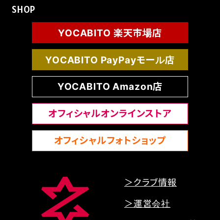
SHOP
FAQ
YOCABITO 楽天市場店
YOCABITO PayPayモール店
YOCABITO Amazon店
オフィシャルオンラインストア
オフィシャルフォトショップ
＞クラブ情報
＞運営会社