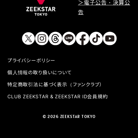
＞電子公告・決算公
告
プライバシーボリシー
個人情報の取り扱いについて
特定商取引法に基づく表示（ファンクラブ）
CLUB ZEEKSTAR & ZEEKSTAR ID会員規約
© 2026 ZEEKSTAR TOKYO