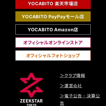
YOCABITO 楽天市場店
YOCABITO PayPayモール店
YOCABITO Amazon店
オフィシャルオンラインストア
オフィシャルフォトショップ
＞クラブ情報
＞運営会社
＞電子公告・決算公
告