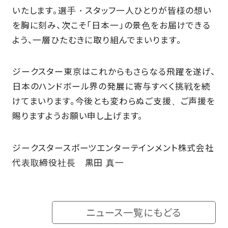
いたします。選手・スタッフ一人ひとりが皆様の想い
を胸に刻み、次こそ「日本一」の景色をお届けできる
よう、一層ひたむきに取り組んでまいります。
ジークスター東京はこれからもさらなる飛躍を遂げ、
日本のハンドボール界の発展に寄与すべく挑戦を続
けてまいります。今後とも変わらぬご支援、ご声援を
賜りますようお願い申し上げます。
ジークスタースポーツエンターテインメント株式会社
代表取締役社長 黒田 真一
ニュース一覧にもどる