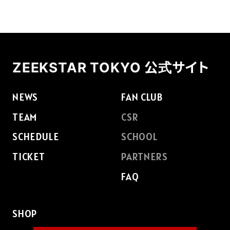
ZEEKSTAR TOKYO 公式サイト
NEWS
FAN CLUB
TEAM
CSR
SCHEDULE
SCHOOL
TICKET
PARTNERS
FAQ
SHOP