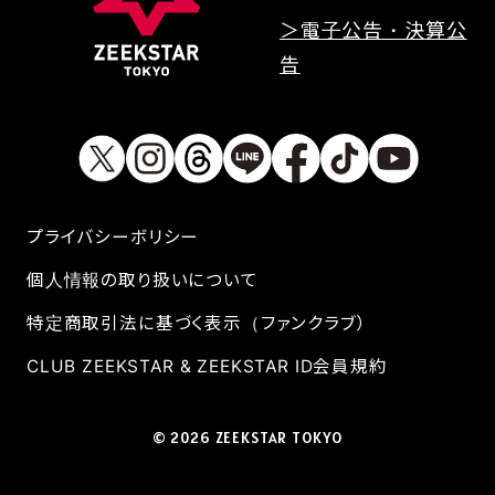
＞電子公告・決算公
告
プライバシーボリシー
個人情報の取り扱いについて
特定商取引法に基づく表示（ファンクラブ）
CLUB ZEEKSTAR & ZEEKSTAR ID会員規約
© 2026 ZEEKSTAR TOKYO