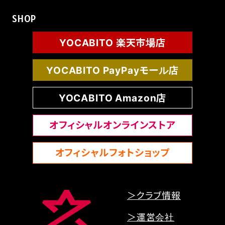
SHOP
YOCABITO 楽天市場店
YOCABITO PayPayモール店
YOCABITO Amazon店
オフィシャルオンラインストア
オフィシャルフォトショップ
＞クラブ情報
＞運営会社