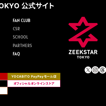
TOKYO 公式サイト
FAN CLUB
CSR
SCHOOL
PARTNERS
FAQ
YOCABITO PayPayモール店
オフィシャルオンラインストア