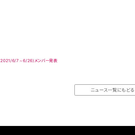
21/6/7～6/26)メンバー発表
ニュース一覧にもどる