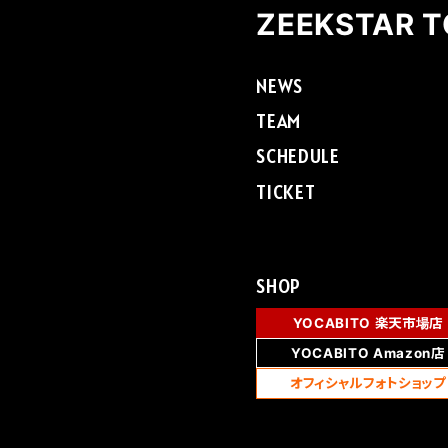
ZEEKSTAR 
NEWS
TEAM
SCHEDULE
TICKET
SHOP
YOCABITO 楽天市場店
YOCABITO Amazon店
オフィシャルフォトショップ