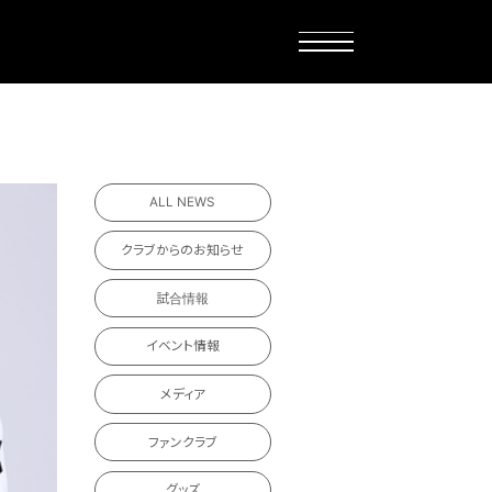
ALL NEWS
クラブからのお知らせ
試合情報
イベント情報
メディア
ファンクラブ
グッズ