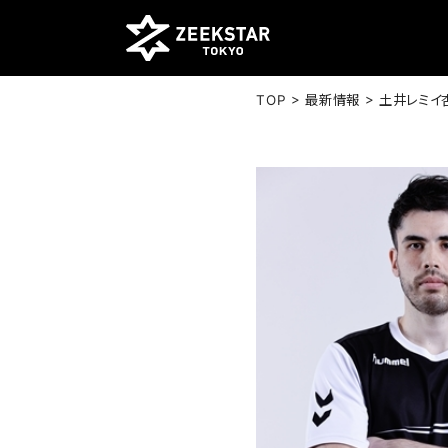
>
>
TOP
最新情報