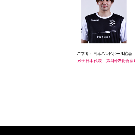
ご参考：日本ハンドボール協会
男子日本代表 第4回強化合宿(20