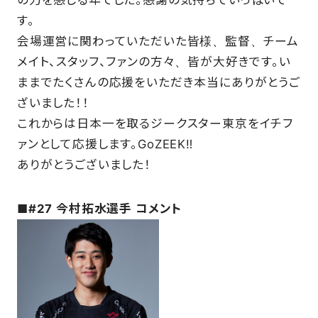
す。
会場運営に関わっていただいた皆様、監督、チーム
FAQ
メイト、スタッフ、ファンの方々、皆が大好きです。い
ままでたくさんの応援をいただき本当にありがとうご
ざいました！！
これからは日本一を取るジークスター東京をイチフ
ァンとして応援します。GoZEEK‼︎
ありがとうございました！
■#27 今村拓水選手 コメント