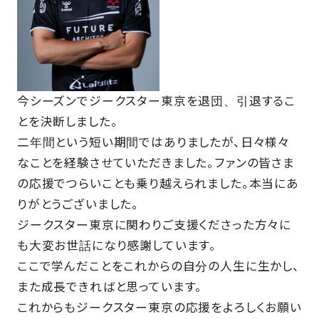
今シーズンでジークスター東京を退団、引退するこ
とを決断しました。
二年間という短い期間ではありましたが、日々様々
なことを経験させていただきました。ファンの皆さま
の応援でつらいことも乗り越えられました。本当にあ
りがとうございました。
ジークスター東京に関わりご支援くださった方々に
も大変お世話になり感謝しています。
ここで学んだことをこれからの自分の人生に生かし、
また成長できればと思っています。
これからもジークスター東京の応援をよろしくお願い