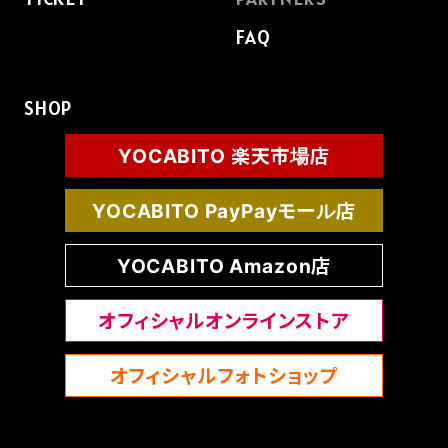
FAQ
SHOP
YOCABITO 楽天市場店
YOCABITO PayPayモール店
YOCABITO Amazon店
オフィシャルオンラインストア
オフィシャルフォトショップ