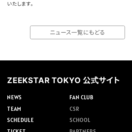
いたします。
ニュース一覧にもどる
ZEEKSTAR TOKYO 公式サイト
NEWS
FAN CLUB
TEAM
CSR
SCHEDULE
SCHOOL
TICKET
PARTNERS