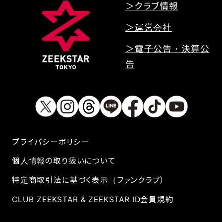
＞クラブ情報
＞運営会社
＞電子公告・決算公
告
プライバシーボリシー
個人情報の取り扱いについて
特定商取引法に基づく表示（ファンクラブ）
CLUB ZEEKSTAR & ZEEKSTAR ID会員規約