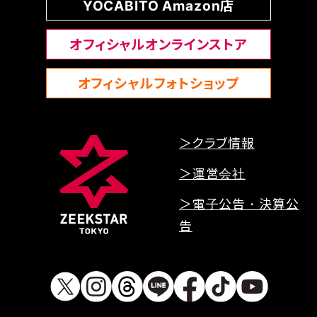
YOCABITO Amazon店
オフィシャルオンラインストア
オフィシャルフォトショップ
＞クラブ情報
＞運営会社
＞電子公告・決算公
告