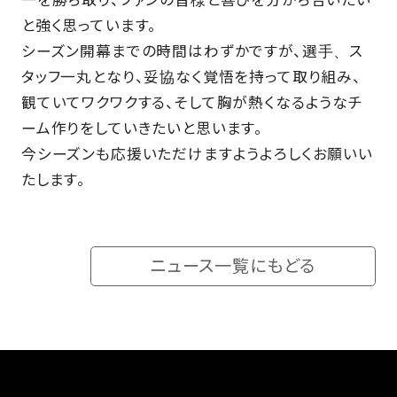
と強く思っています。
シーズン開幕までの時間はわずかですが、選手、ス
タッフ一丸となり、妥協なく覚悟を持って取り組み、
観ていてワクワクする、そして胸が熱くなるようなチ
ーム作りをしていきたいと思います。
今シーズンも応援いただけますようよろしくお願いい
たします。
ニュース一覧にもどる