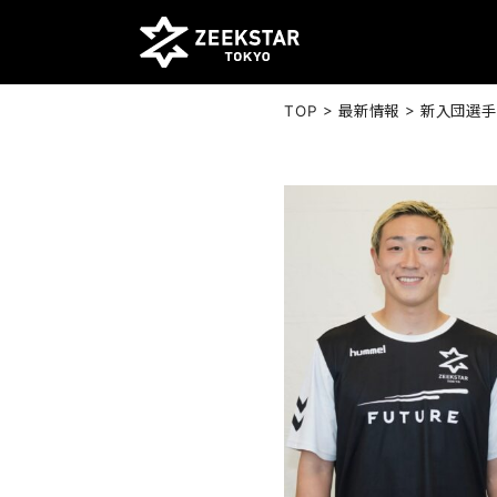
>
>
TOP
最新情報
新入団選手