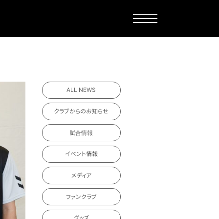
ALL NEWS
クラブからのお知らせ
試合情報
イベント情報
メディア
ファンクラブ
グッズ