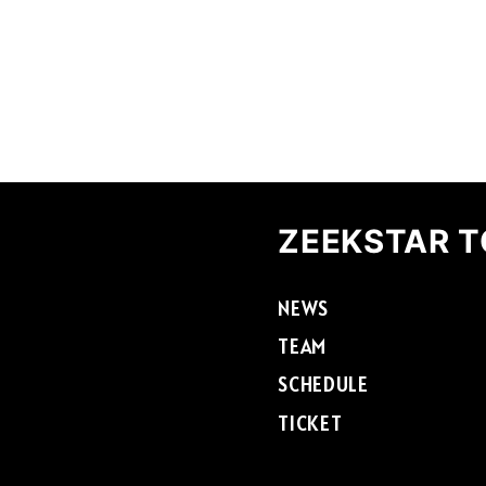
ZEEKSTAR 
NEWS
TEAM
SCHEDULE
TICKET