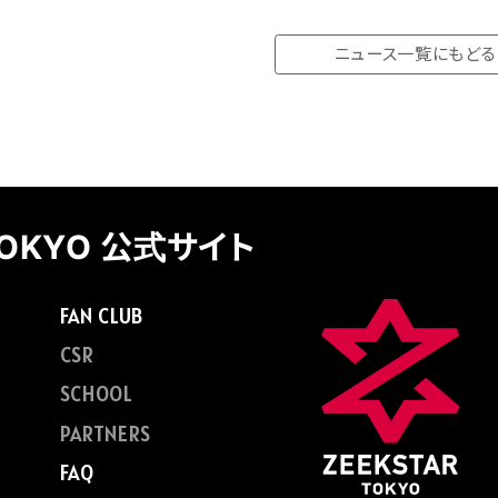
ニュース一覧にもどる
TOKYO 公式サイト
FAN CLUB
CSR
SCHOOL
PARTNERS
FAQ