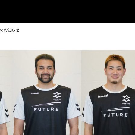
のお知らせ